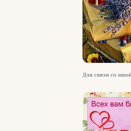
Для связи со мно