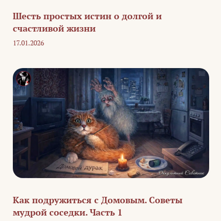
Шесть простых истин о долгой и
счастливой жизни
17.01.2026
Как подружиться с Домовым. Советы
мудрой соседки. Часть 1