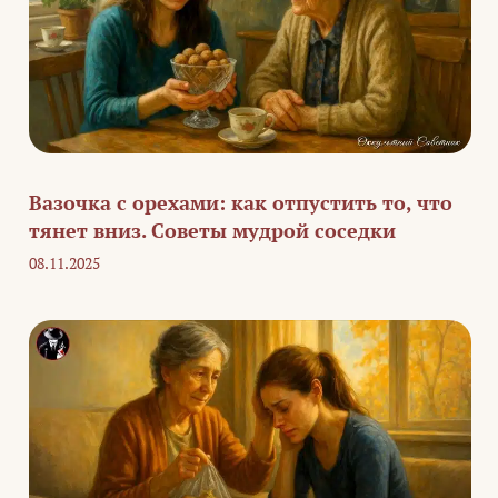
Вазочка с орехами: как отпустить то, что
тянет вниз. Советы мудрой соседки
08.11.2025