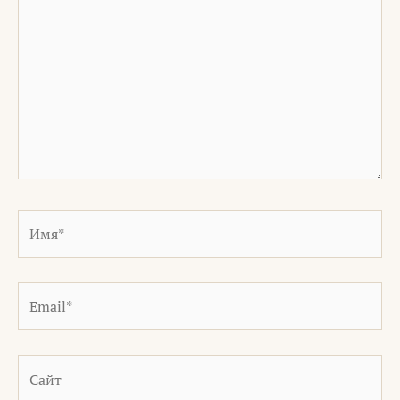
Имя*
Email*
Сайт