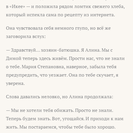
в «Икее» — и положила рядом ломтик свежего хлеба,
который испекла сама по рецепту из интернета.
Она чувствовала себя немного глупо, но всё же
заговорила вслух:
— Здравствуй… хозяин-батюшка. Я Алина. Мы с
Димой теперь здесь живём. Прости нас, что не знали
о тебе. Мария Степановна, наверное, забыла тебя
предупредить, что уезжает. Она по тебе скучает, я
уверена.
Слова давались неловко, но Алина продолжала:
— Мы не хотели тебя обижать. Просто не знали.
Теперь будем знать. Вот, угощайся. И приходи к нам
жить. Мы постараемся, чтобы тебе было хорошо.