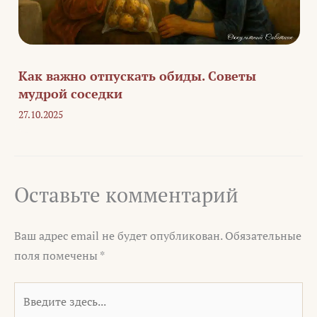
Как важно отпускать обиды. Советы
мудрой соседки
27.10.2025
Оставьте комментарий
Ваш адрес email не будет опубликован.
Обязательные
поля помечены
*
Введите
здесь...