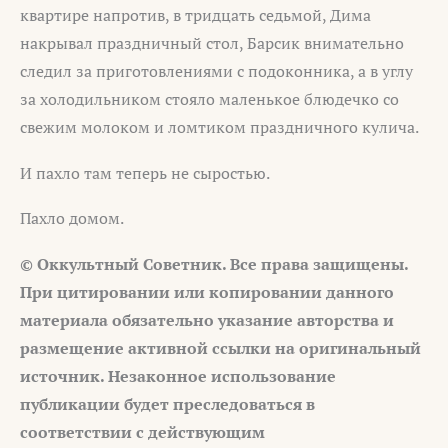
квартире напротив, в тридцать седьмой, Дима
накрывал праздничный стол, Барсик внимательно
следил за приготовлениями с подоконника, а в углу
за холодильником стояло маленькое блюдечко со
свежим молоком и ломтиком праздничного кулича.
И пахло там теперь не сыростью.
Пахло домом.
© Оккультный Советник. Все права защищены.
При цитировании или копировании данного
материала обязательно указание авторства и
размещение активной ссылки на оригинальный
источник. Незаконное использование
публикации будет преследоваться в
соответствии с действующим