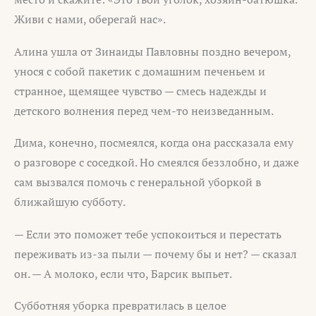
Живи с нами, оберегай нас».
Алина ушла от Зинаиды Павловны поздно вечером,
унося с собой пакетик с домашним печеньем и
странное, щемящее чувство — смесь надежды и
детского волнения перед чем-то неизведанным.
Дима, конечно, посмеялся, когда она рассказала ему
о разговоре с соседкой. Но смеялся беззлобно, и даже
сам вызвался помочь с генеральной уборкой в
ближайшую субботу.
— Если это поможет тебе успокоиться и перестать
переживать из-за пыли — почему бы и нет? — сказал
он. — А молоко, если что, Барсик выпьет.
Субботняя уборка превратилась в целое