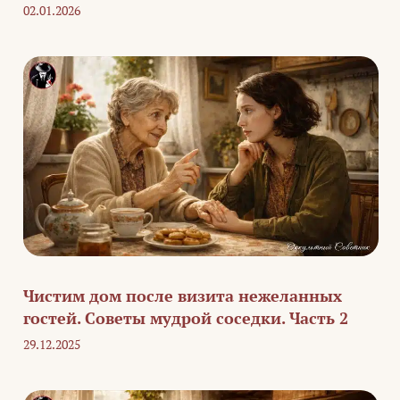
02.01.2026
Чистим дом после визита нежеланных
гостей. Советы мудрой соседки. Часть 2
29.12.2025