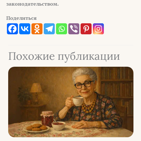
законодательством.
Поделиться
Похожие публикации