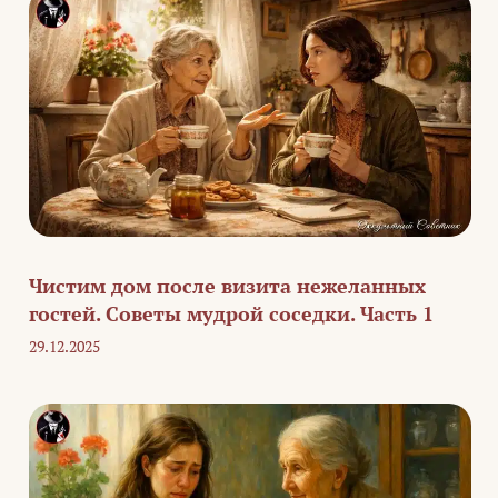
Чистим дом после визита нежеланных
гостей. Советы мудрой соседки. Часть 1
29.12.2025