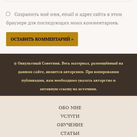
Сохранить моё имя, email и адрес сайта в этом
браузере для последующих моих комментариев.
© Оккультный Советник. Весь материал, размещённый на
данном сайте, является авторским. При копировании
публикации, вам необходимо указать авторство и
активную ссылку на источник.
ОБО МНЕ
УСЛУГИ
ОБУЧЕНИЕ
СТАТЬИ