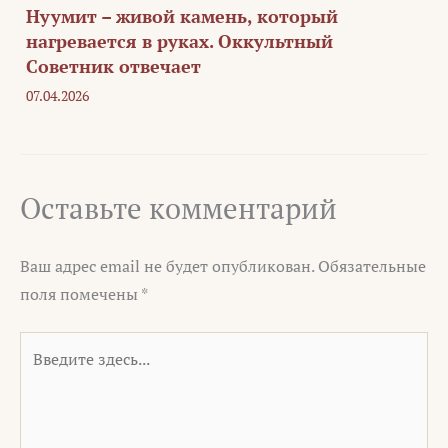
Нуумит – живой камень, который
нагревается в руках. Оккультный
Советник отвечает
07.04.2026
Оставьте комментарий
Ваш адрес email не будет опубликован.
Обязательные
поля помечены
*
Введите
здесь...