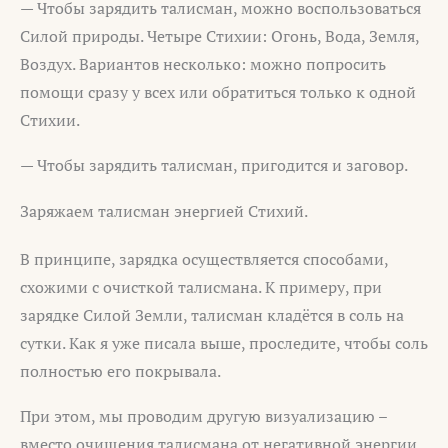
— Чтобы зарядить талисман, можно воспользоваться
Силой природы. Четыре Стихии: Огонь, Вода, Земля,
Воздух. Вариантов несколько: можно попросить
помощи сразу у всех или обратиться только к одной
Стихии.
— Чтобы зарядить талисман, пригодится и заговор.
Заряжаем талисман энергией Стихий.
В принципе, зарядка осуществляется способами,
схожими с очисткой талисмана. К примеру, при
зарядке Силой Земли, талисман кладётся в соль на
сутки. Как я уже писала выше, проследите, чтобы соль
полностью его покрывала.
При этом, мы проводим другую визуализацию –
вместо очищения талисмана от негативной энергии,