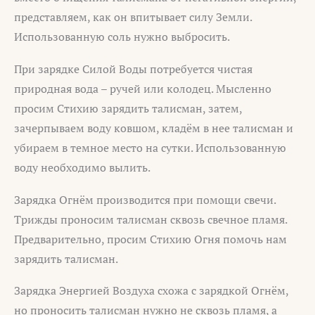
представляем, как он впитывает силу Земли.
Использованную соль нужно выбросить.
При зарядке Силой Воды потребуется чистая
природная вода – ручей или колодец. Мысленно
просим Стихию зарядить талисман, затем,
зачерпываем воду ковшом, кладём в нее талисман и
убираем в темное место на сутки. Использованную
воду необходимо вылить.
Зарядка Огнём производится при помощи свечи.
Трижды проносим талисман сквозь свечное пламя.
Предварительно, просим Стихию Огня помочь нам
зарядить талисман.
Зарядка Энергией Воздуха схожа с зарядкой Огнём,
но проносить талисман нужно не сквозь пламя, а