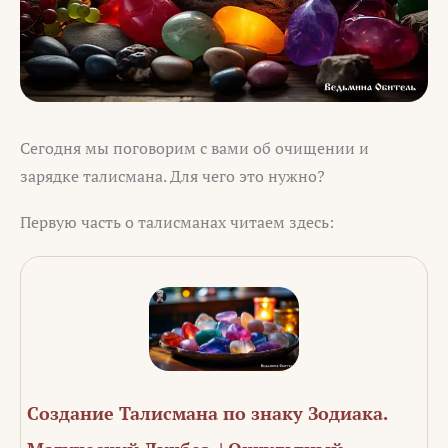
Сегодня мы поговорим с вами об очищении и
зарядке талисмана. Для чего это нужно?
Первую часть о талисманах читаем здесь:
Создание Талисмана по знаку Зодиака.