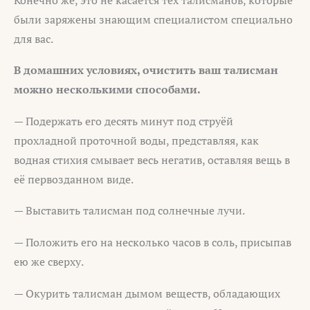
были заряжены знающим специалистом специально
для вас.
В домашних условиях, очистить ваш талисман
можно несколькими способами.
— Подержать его десять минут под струёй
прохладной проточной воды, представляя, как
водная стихия смывает весь негатив, оставляя вещь в
её первозданном виде.
— Выставить талисман под солнечные лучи.
— Положить его на несколько часов в соль, присыпав
ею же сверху.
— Окурить талисман дымом веществ, обладающих