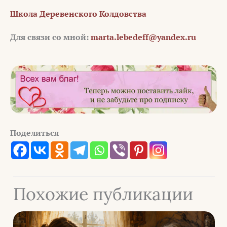
Школа Деревенского Колдовства
Для связи со мной:
marta.lebedeff@yandex.ru
Поделиться
Похожие публикации