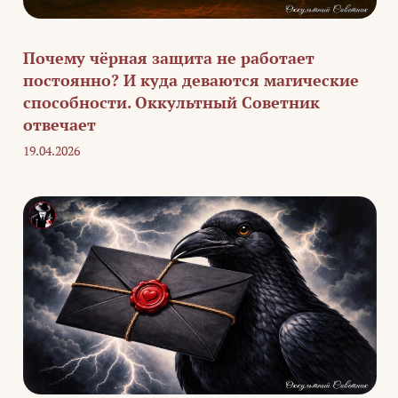
Почему чёрная защита не работает
постоянно? И куда деваются магические
способности. Оккультный Советник
отвечает
19.04.2026