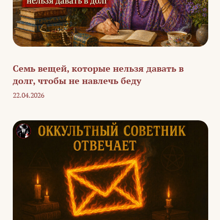
Семь вещей, которые нельзя давать в
долг, чтобы не навлечь беду
22.04.2026