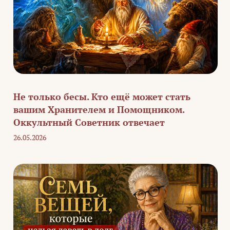
Не только бесы. Кто ещё может стать
вашим Хранителем и Помощником.
Оккультный Советник отвечает
26.05.2026