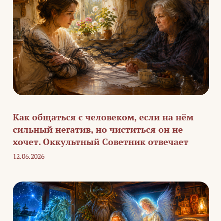
Как общаться с человеком, если на нём
сильный негатив, но чиститься он не
хочет. Оккультный Советник отвечает
12.06.2026