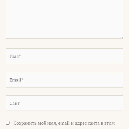
Имя*
Email*
Сайт
Сохранить моё имя, email и адрес сайта в этом