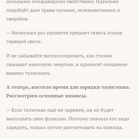
сильными очищающими свойствами. Идеально
подойдёт дым травы полыни, можжевельника и
зверобоя.
— Несколько раз пронести предмет сквозь пламя
горящей свечи.
И не забывайте визуализировать, как стихии
смывают наносную энергию, и приносят очищение
вашему талисману.
А теперь, настало время для зарядки талисмана.
Рассмотрим основные нюансы.
— Если талисман ещё не заряжен, он не будет
выполнять свои функции. Поэтому сначала его надо
зарядить, только потом рассчитывать на помощь.