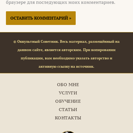
браузере для последующих моих комментариев.
© Оккультный Советник. Весь материал, размещённый на
данном сайте, является авторским. При копировании
публикации, вам необходимо указать авторство и
активную ссылку на источник.
ОБО МНЕ
УСЛУГИ
ОБУЧЕНИЕ
СТАТЬИ
КОНТАКТЫ