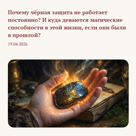
Почему чёрная защита не работает
постоянно? И куда деваются магические
способности в этой жизни, если они были
в прошлой?
19.04.2026