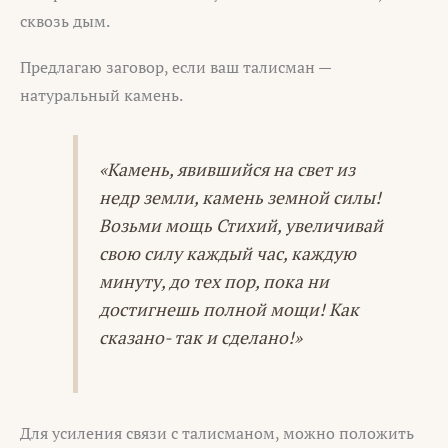
сквозь дым.
Предлагаю заговор, если ваш талисман —
натуральный камень.
«Камень, явившийся на свет из
недр земли, камень земной силы!
Возьми мощь Стихий, увеличивай
свою силу каждый час, каждую
минуту, до тех пор, пока ни
достигнешь полной мощи! Как
сказано- так и сделано!»
Для усиления связи с талисманом, можно положить