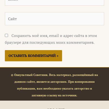
Сайт
Сохранить моё имя, email и адрес сайта в этом
браузере для последующих моих комментариев.
© Оккультный Советник. Весь материал, размещённый на
данном сайте, является авторским. При копировании
публикации, вам необходимо указать авторство и
активную ссылку на источник.