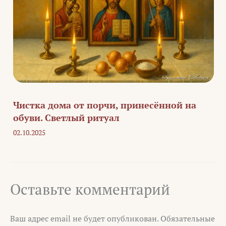
Чистка дома от порчи, принесённой на
обуви. Светлый ритуал
02.10.2025
Оставьте комментарий
Ваш адрес email не будет опубликован.
Обязательные