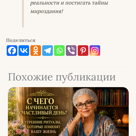
реальности и постигать тайны
мироздания!
Поделиться
Похожие публикации