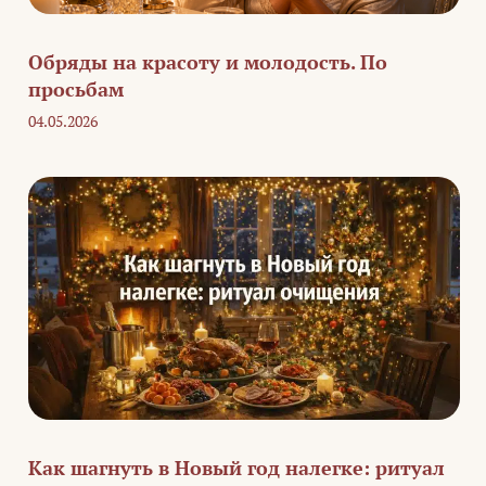
Обряды на красоту и молодость. По
просьбам
04.05.2026
Как шагнуть в Новый год налегке: ритуал