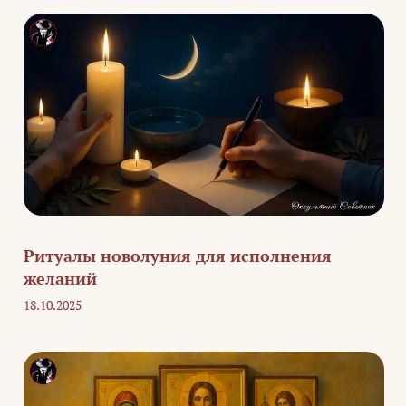
Ритуалы новолуния для исполнения
желаний
18.10.2025