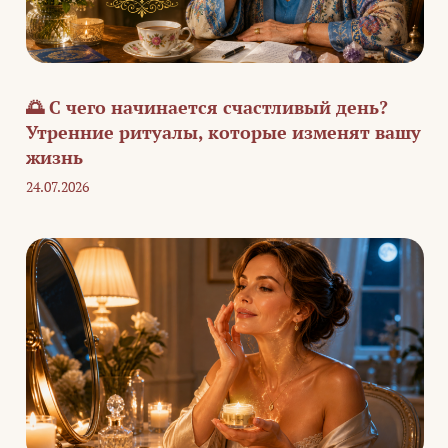
🌅 С чего начинается счастливый день?
Утренние ритуалы, которые изменят вашу
жизнь
24.07.2026