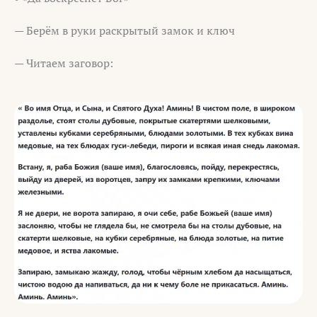
— Берём в руки раскрытый замок и ключ
— Читаем заговор: