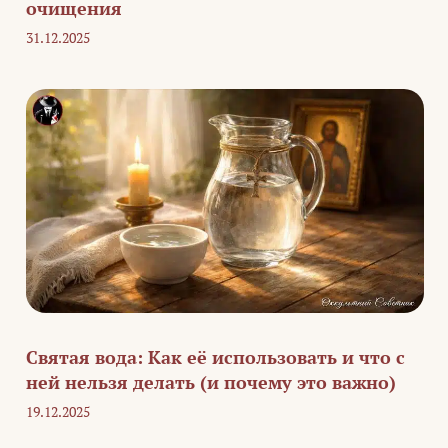
очищения
31.12.2025
Святая вода: Как её использовать и что с
ней нельзя делать (и почему это важно)
19.12.2025