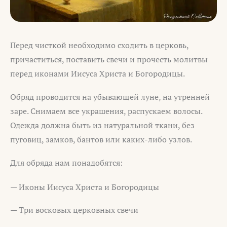
Перед чисткой необходимо сходить в церковь,
причаститься, поставить свечи и прочесть молитвы
перед иконами Иисуса Христа и Богородицы.
Обряд проводится на убывающей луне, на утренней
заре. Снимаем все украшения, распускаем волосы.
Одежда должна быть из натуральной ткани, без
пуговиц, замков, бантов или каких-либо узлов.
Для обряда нам понадобятся:
— Иконы Иисуса Христа и Богородицы
— Три восковых церковных свечи