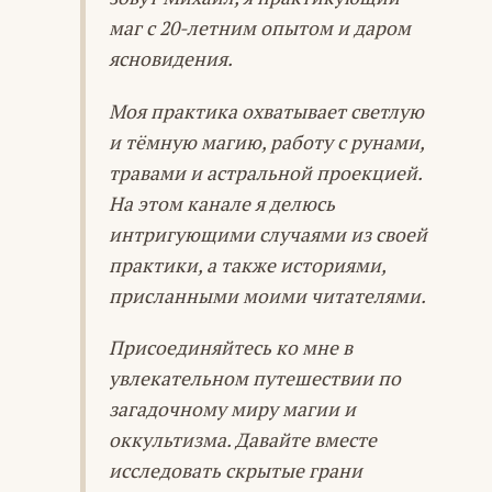
маг с 20-летним опытом и даром
ясновидения.
Моя практика охватывает светлую
и тёмную магию, работу с рунами,
травами и астральной проекцией.
На этом канале я делюсь
интригующими случаями из своей
практики, а также историями,
присланными моими читателями.
Присоединяйтесь ко мне в
увлекательном путешествии по
загадочному миру магии и
оккультизма. Давайте вместе
исследовать скрытые грани