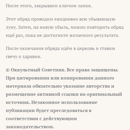
После этого, закрываем ключом замок.
Этот обряд проводим ежедневно всю убывающую
луну. Затем, на новую убыль, можно повторить обряд
ещё раз, пока не достигните желаемого результата.
После окончания обряда идём в церковь и ставим
свечу о здравии.
© Оккультный Советник. Все права защищены.
При цитировании или копировании данного
материала обязательно указание авторства и
размещение активной ссылки на оригинальный
источник. Незаконное использование
публикации будет преследоваться в
соответствии с действующим
законодательством.