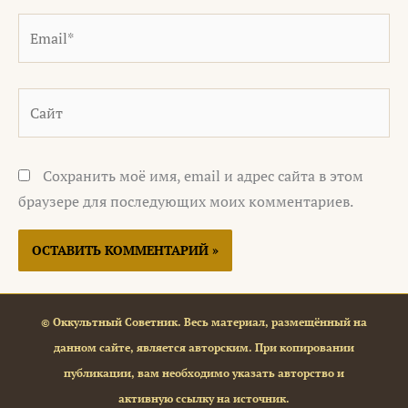
Email*
Сайт
Сохранить моё имя, email и адрес сайта в этом
браузере для последующих моих комментариев.
© Оккультный Советник. Весь материал, размещённый на
данном сайте, является авторским. При копировании
публикации, вам необходимо указать авторство и
активную ссылку на источник.