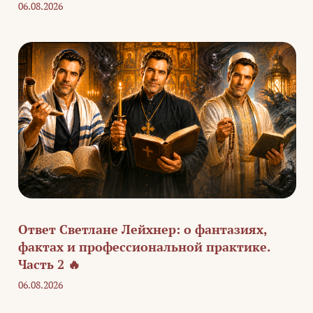
06.08.2026
Ответ Светлане Лейхнер: о фантазиях,
фактах и профессиональной практике.
Часть 2 🔥
06.08.2026