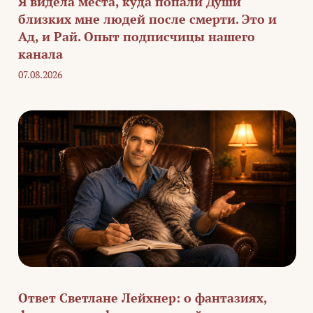
Я видела места, куда попали Души
близких мне людей после смерти. Это и
Ад, и Рай. Опыт подписчицы нашего
канала
07.08.2026
Ответ Светлане Лейхнер: о фантазиях,