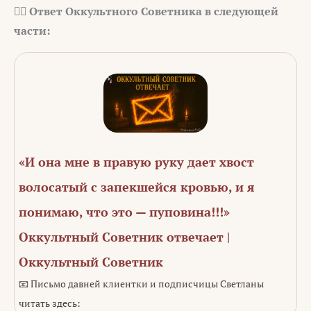
✍🏻 Ответ Оккультного Советника в следующей
части:
«И она мне в правую руку дает хвост
волосатый с запекшейся кровью, и я
понимаю, что это — пуповина!!!»
Оккультный Советник отвечает |
Оккультный Советник
📧 Письмо давней клиентки и подписчицы Светланы
читать здесь: