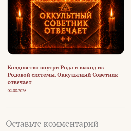
Колдовство внутри Рода и выход из
Родовой системы. Оккультный Советник
отвечает
02.08.2026
Оставьте комментарий