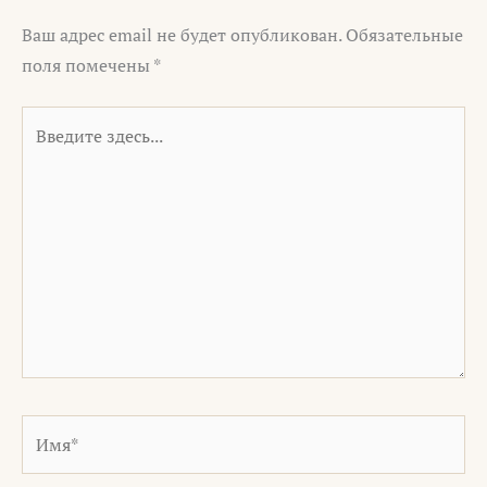
Ваш адрес email не будет опубликован.
Обязательные
поля помечены
*
Введите
здесь...
Имя*