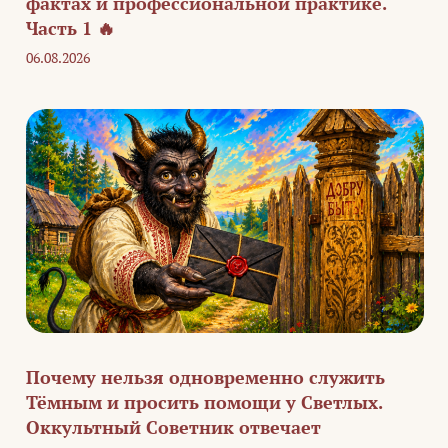
фактах и профессиональной практике.
Часть 1 🔥
06.08.2026
Почему нельзя одновременно служить
Тёмным и просить помощи у Светлых.
Оккультный Советник отвечает