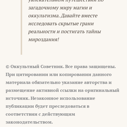
загадочному миру магии и
оккультизма. Давайте вместе
исследовать скрытые грани
реальности и постигать тайны
мироздания!
© Оккультный Советник. Все права защищены.
При цитировании или копировании данного
материала обязательно указание авторства и
размещение активной ссылки на оригинальный
источник. Незаконное использование
публикации будет преследоваться в
соответствии с действующим
законодательством.