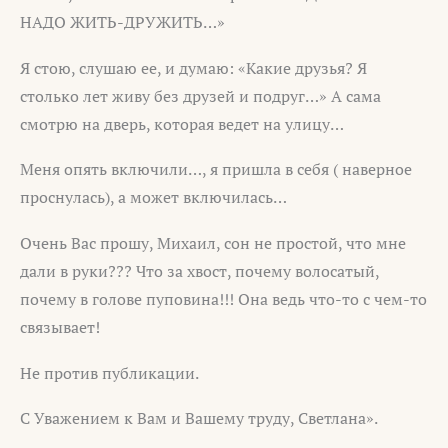
НАДО ЖИТЬ-ДРУЖИТЬ…»
Я стою, слушаю ее, и думаю: «Какие друзья? Я
столько лет живу без друзей и подруг…» А сама
смотрю на дверь, которая ведет на улицу…
Меня опять включили…, я пришла в себя ( наверное
проснулась), а может включилась…
Очень Вас прошу, Михаил, сон не простой, что мне
дали в руки??? Что за хвост, почему волосатый,
почему в голове пуповина!!! Она ведь что-то с чем-то
связывает!
Не против публикации.
С Уважением к Вам и Вашему труду, Светлана».