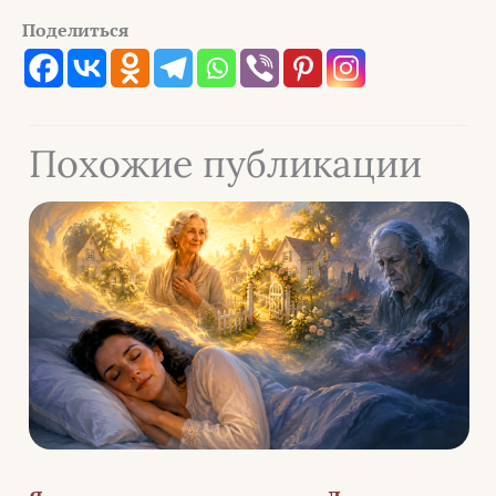
Поделиться
Похожие публикации