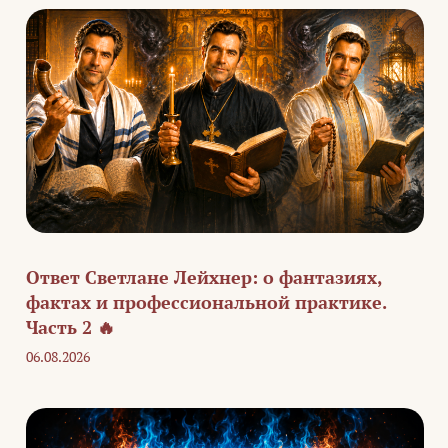
Ответ Светлане Лейхнер: о фантазиях,
фактах и профессиональной практике.
Часть 2 🔥
06.08.2026