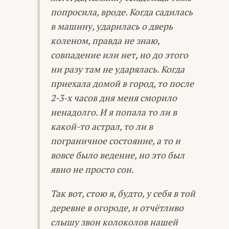
попросила, вроде. Когда садилась
в машину, ударилась о дверь
коленом, правда не знаю,
совпадение или нет, но до этого
ни разу там не ударялась. Когда
приехала домой в город, то после
2-3-х часов дня меня сморило
ненадолго. И я попала то ли в
какой-то астрал, то ли в
пограничное состояние, а то и
вовсе было ведение, но это был
явно не просто сон.
Так вот, стою я, будто, у себя в той
деревне в огороде, и отчётливо
слышу звон колоколов нашей