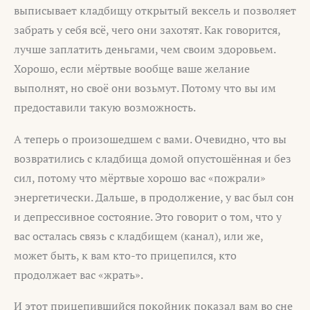
выписывает кладбищу открытый вексель и позволяет
забрать у себя всё, чего они захотят. Как говорится,
лучше заплатить деньгами, чем своим здоровьем.
Хорошо, если мёртвые вообще ваше желание
выполнят, но своё они возьмут. Потому что вы им
предоставили такую возможность.
А теперь о произошедшем с вами. Очевидно, что вы
возвратились с кладбища домой опустошённая и без
сил, потому что мёртвые хорошо вас «пожрали»
энергетически. Дальше, в продолжение, у вас был сон
и депрессивное состояние. Это говорит о том, что у
вас осталась связь с кладбищем (канал), или же,
может быть, к вам кто-то прицепился, кто
продолжает вас «жрать».
И этот прицепившийся покойник показал вам во сне