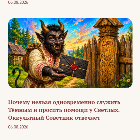
06.08.2026
Почему нельзя одновременно служить
Тёмным и просить помощи у Светлых.
Оккультный Советник отвечает
06.08.2026