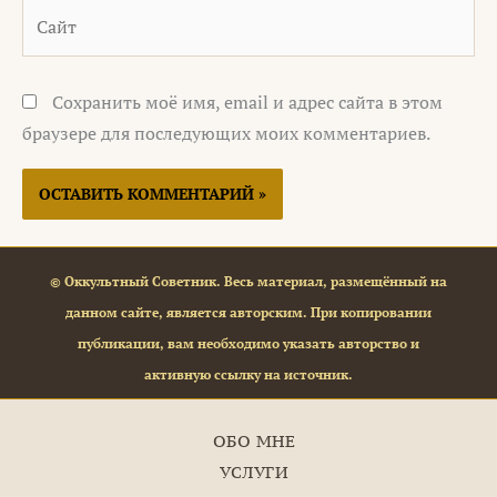
Сайт
Сохранить моё имя, email и адрес сайта в этом
браузере для последующих моих комментариев.
© Оккультный Советник. Весь материал, размещённый на
данном сайте, является авторским. При копировании
публикации, вам необходимо указать авторство и
активную ссылку на источник.
ОБО МНЕ
УСЛУГИ