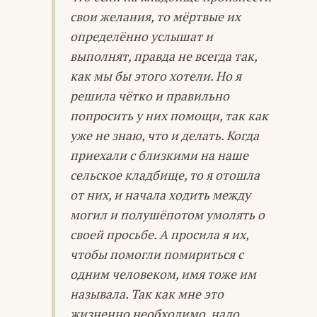
свои желания, то мёртвые их
определённо услышат и
выполнят, правда не всегда так,
как мы бы этого хотели. Но я
решила чётко и правильно
попросить у них помощи, так как
уже не знаю, что и делать. Когда
приехали с близкими на наше
сельское кладбище, то я отошла
от них, и начала ходить между
могил и полушёпотом умолять о
своей просьбе. А просила я их,
чтобы помогли помириться с
одним человеком, имя тоже им
называла. Так как мне это
жизненно необходимо, надо