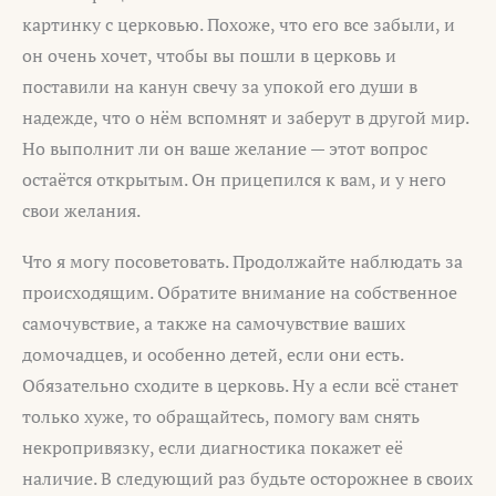
картинку с церковью. Похоже, что его все забыли, и
он очень хочет, чтобы вы пошли в церковь и
поставили на канун свечу за упокой его души в
надежде, что о нём вспомнят и заберут в другой мир.
Но выполнит ли он ваше желание — этот вопрос
остаётся открытым. Он прицепился к вам, и у него
свои желания.
Что я могу посоветовать. Продолжайте наблюдать за
происходящим. Обратите внимание на собственное
самочувствие, а также на самочувствие ваших
домочадцев, и особенно детей, если они есть.
Обязательно сходите в церковь. Ну а если всё станет
только хуже, то обращайтесь, помогу вам снять
некропривязку, если диагностика покажет её
наличие. В следующий раз будьте осторожнее в своих