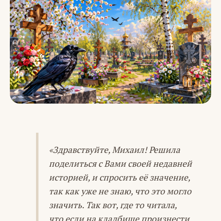
«Здравствуйте, Михаил! Решила
поделиться с Вами своей недавней
историей, и спросить её значение,
так как уже не знаю, что это могло
значить. Так вот, где то читала,
что если на кладбище произнести