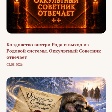
Колдовство внутри Рода и выход из
Родовой системы. Оккультный Советник
отвечает
02.08.2026