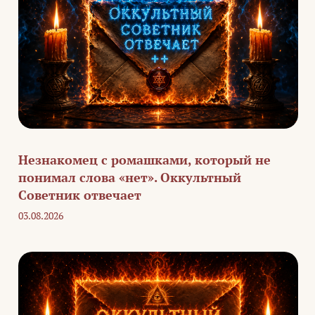
Незнакомец с ромашками, который не
понимал слова «нет». Оккультный
Советник отвечает
03.08.2026