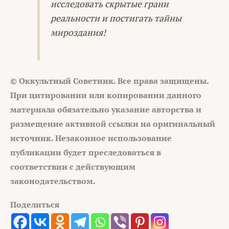
исследовать скрытые грани
реальности и постигать тайны
мироздания!
© Оккультный Советник. Все права защищены.
При цитировании или копировании данного
материала обязательно указание авторства и
размещение активной ссылки на оригинальный
источник. Незаконное использование
публикации будет преследоваться в
соответствии с действующим
законодательством.
Поделиться