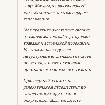
зовут Михаил, я практикующий
маг с 25-летним опытом и даром
ясновидения.
Моя практика охватывает светлую
и тёмную магию, работу с рунами,
травами и астральной проекцией.
На этом канале я делюсь
интригующими случаями из своей
практики, а также историями,
присланными моими читателями.
Присоединяйтесь ко мне в
увлекательном путешествии по
загадочному миру магии и
оккультизма. Давайте вместе