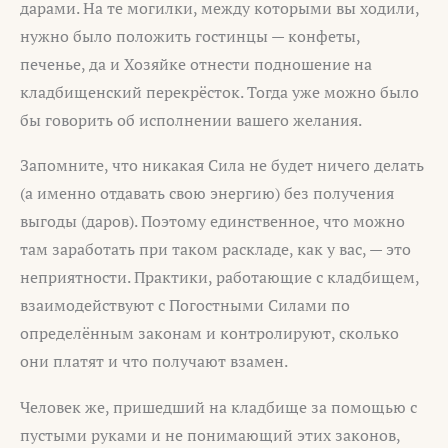
дарами. На те могилки, между которыми вы ходили,
нужно было положить гостинцы — конфеты,
печенье, да и Хозяйке отнести подношение на
кладбищенский перекрёсток. Тогда уже можно было
бы говорить об исполнении вашего желания.
Запомните, что никакая Сила не будет ничего делать
(а именно отдавать свою энергию) без получения
выгоды (даров). Поэтому единственное, что можно
там заработать при таком раскладе, как у вас, — это
неприятности. Практики, работающие с кладбищем,
взаимодействуют с Погостными Силами по
определённым законам и контролируют, сколько
они платят и что получают взамен.
Человек же, пришедший на кладбище за помощью с
пустыми руками и не понимающий этих законов,