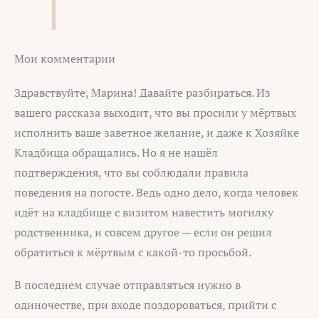
Мои комментарии
Здравствуйте, Марина! Давайте разбираться. Из
вашего рассказа выходит, что вы просили у мёртвых
исполнить ваше заветное желание, и даже к Хозяйке
Кладбища обращались. Но я не нашёл
подтверждения, что вы соблюдали правила
поведения на погосте. Ведь одно дело, когда человек
идёт на кладбище с визитом навестить могилку
родственника, и совсем другое — если он решил
обратиться к мёртвым с какой-то просьбой.
В последнем случае отправляться нужно в
одиночестве, при входе поздороваться, прийти с