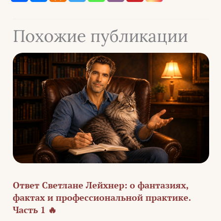
Похожие публикации
Ответ Светлане Лейхнер: о фантазиях,
фактах и профессиональной практике.
Часть 1 🔥