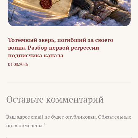
Тотемный зверь, погибший за своего
воина. Разбор первой регрессии
подписчика канала
01.08.2026
Оставьте комментарий
Ваш адрес email не будет опубликован.
Обязательные
поля помечены
*