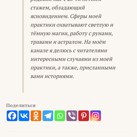
стажем, обладающий
ясновидением. Сферы моей
практики охватывают светлую и
тёмную магии, работу с рунами,
травами и астралом. На моём
канале я делюсь с читателями
интересными случаями из моей
практики, а также, присланными
вами историями.
Поделиться