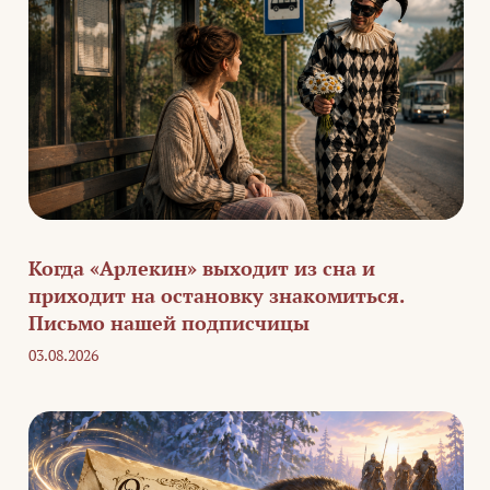
Когда «Арлекин» выходит из сна и
приходит на остановку знакомиться.
Письмо нашей подписчицы
03.08.2026