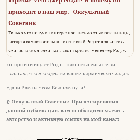
«кризис-менеджер Рода»? И почему он
приходит в наш мир. | Оккультный
Советник
Только что получил интересное письмо от читательницы,
которая самостоятельно чистит свой Род от проклятия.
Сейчас таких людей называют «кризис-менеджер Рода».
который очищает Род от накопившейся грязи.
Полагаю, что это одна из ваших кармических задач.
Удачи Вам на этом Важном пути!
© Оккультный Советник. При копировании
данной публикации, вам необходимо указать
авторство и активную ссылку на мой канал!