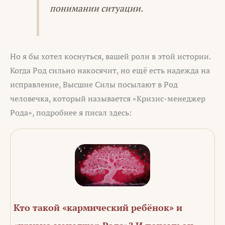
понимании ситуации.
Но я бы хотел коснуться, вашей роли в этой истории.
Когда Род сильно накосячит, но ещё есть надежда на
исправление, Высшие Силы посылают в Род
человечка, который называется «Кризис-менеджер
Рода», подробнее я писал здесь:
Кто такой «кармический ребёнок» и