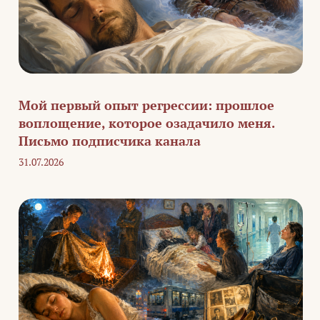
Мой первый опыт регрессии: прошлое
воплощение, которое озадачило меня.
Письмо подписчика канала
31.07.2026