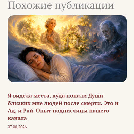
Похожие публикации
Я видела места, куда попали Души
близких мне людей после смерти. Это и
Ад, и Рай. Опыт подписчицы нашего
канала
07.08.2026