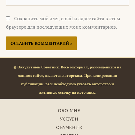
Сохранить моё имя, email и адрес сайта в этом
браузере для последующих моих комментариев.
© Оккультный Советник. Весь материал, размещённый на
данном сайте, является авторским. При копировании
публикации, вам необходимо указать авторство и
активную ссылку на источник.
ОБО МНЕ
УСЛУГИ
ОБУЧЕНИЕ