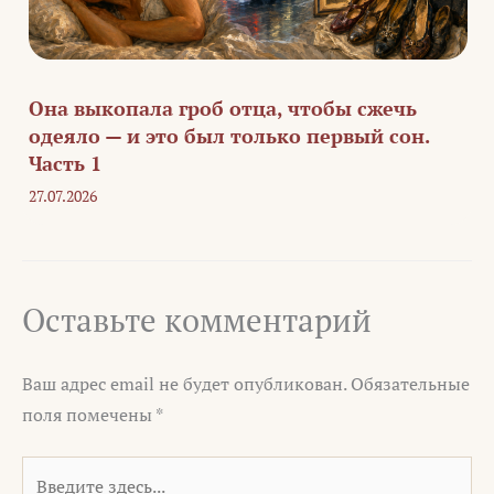
Она выкопала гроб отца, чтобы сжечь
одеяло — и это был только первый сон.
Часть 1
27.07.2026
Оставьте комментарий
Ваш адрес email не будет опубликован.
Обязательные
поля помечены
*
Введите