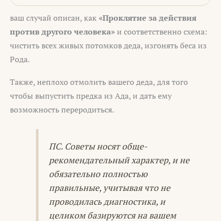
ваш случай описан, как
«Проклятие за действия
против другого человека»
и соответственно схема:
чистить всех живых потомков деда, изгонять беса из
Рода.
Также, неплохо отмолить вашего деда, для того
чтобы выпустить предка из Ада, и дать ему
возможность переродиться.
ПС. Советы носят обще-
рекомендательный характер, и не
обязательно полностью
правильные, учитывая что не
проводилась диагностика, и
целиком базируются на вашем