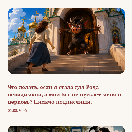
Что делать, если я стала для Рода
невидимкой, а мой Бес не пускает меня в
церковь? Письмо подписчицы.
05.08.2026