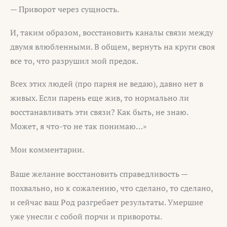
— Приворот через сущность.
И, таким образом, восстановить каналы связи между
двумя влюбленными. В общем, вернуть на круги своя
все то, что разрушил мой предок.
Всех этих людей (про парня не ведаю), давно нет в
живых. Если парень еще жив, то нормально ли
восстанавливать эти связи? Как быть, не знаю.
Может, я что-то не так понимаю…»
Мои комментарии.
Ваше желание восстановить справедливость —
похвально, но к сожалению, что сделано, то сделано,
и сейчас ваш Род разгребает результаты. Умершие
уже унесли с собой порчи и привороты.