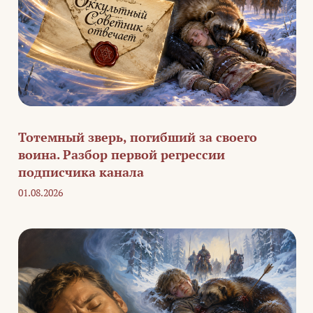
Тотемный зверь, погибший за своего
воина. Разбор первой регрессии
подписчика канала
01.08.2026