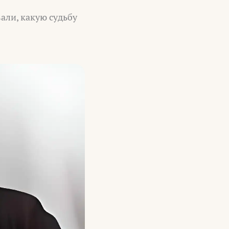
али, какую судьбу