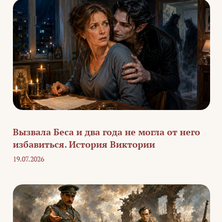
Вызвала Беса и два года не могла от него
избавиться. История Виктории
19.07.2026