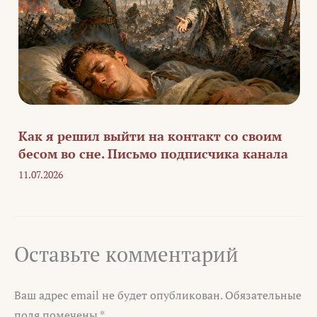
Как я решил выйти на контакт со своим
бесом во сне. Письмо подписчика канала
11.07.2026
Оставьте комментарий
Ваш адрес email не будет опубликован.
Обязательные
поля помечены
*