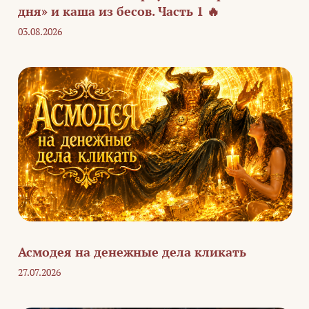
дня» и каша из бесов. Часть 1 🔥
03.08.2026
Асмодея на денежные дела кликать
27.07.2026