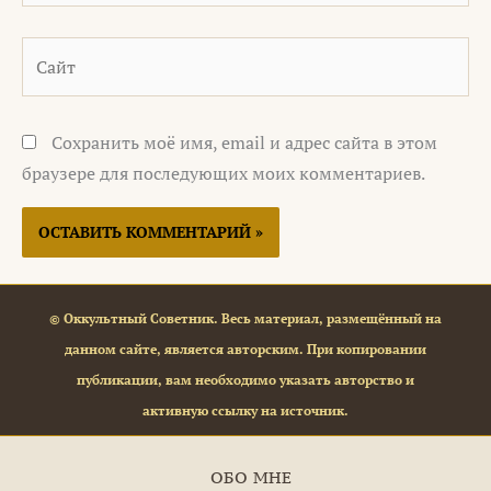
Сайт
Сохранить моё имя, email и адрес сайта в этом
браузере для последующих моих комментариев.
© Оккультный Советник. Весь материал, размещённый на
данном сайте, является авторским. При копировании
публикации, вам необходимо указать авторство и
активную ссылку на источник.
ОБО МНЕ