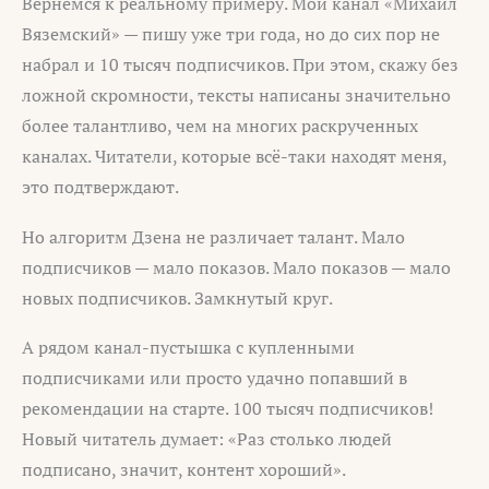
Вернёмся к реальному примеру. Мой канал «Михаил
Вяземский» — пишу уже три года, но до сих пор не
набрал и 10 тысяч подписчиков. При этом, скажу без
ложной скромности, тексты написаны значительно
более талантливо, чем на многих раскрученных
каналах. Читатели, которые всё-таки находят меня,
это подтверждают.
Но алгоритм Дзена не различает талант. Мало
подписчиков — мало показов. Мало показов — мало
новых подписчиков. Замкнутый круг.
А рядом канал-пустышка с купленными
подписчиками или просто удачно попавший в
рекомендации на старте. 100 тысяч подписчиков!
Новый читатель думает: «Раз столько людей
подписано, значит, контент хороший».