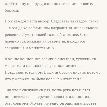
ведёт толпу по кругу, а одинокие гении остаются за
бортом.
Но у каждого есть выбор. Следовать за стадом легко
— мозг даже дофамином наградит за «правильное»
решение. Думать своей головой сложнее. Зато
именно так рождаются открытия, находятся
сокровища и меняется мир.
В конце концов, все великие писатели, художники,
мыслители начинали с нуля подписчиков.
Представьте, если бы Пушкин бросил писать, потому
что у Державина было больше читателей?
Так что в следующий раз, когда рука потянется
подписаться на очередной канал-миллионник,
остановитесь. Может, именно сегодня вы откроете