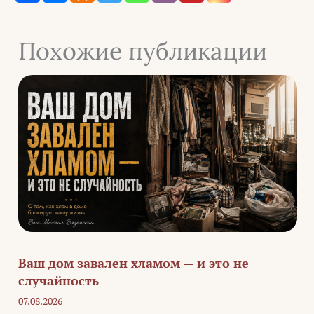
Похожие публикации
Ваш дом завален хламом — и это не
случайность
07.08.2026