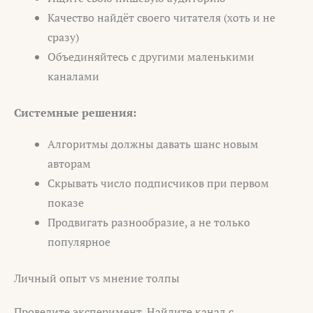
Качество найдёт своего читателя (хоть и не
сразу)
Объединяйтесь с другими маленькими
каналами
Системные решения:
Алгоритмы должны давать шанс новым
авторам
Скрывать число подписчиков при первом
показе
Продвигать разнообразие, а не только
популярное
Личный опыт vs мнение толпы
Проведите эксперимент. Найдите канал с