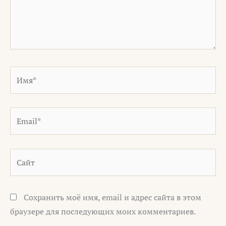
Имя*
Email*
Сайт
Сохранить моё имя, email и адрес сайта в этом
браузере для последующих моих комментариев.