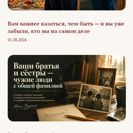
Вам важнее казаться, чем быть — и вы уже
забыли, кто вы на самом деле
01.08.2026