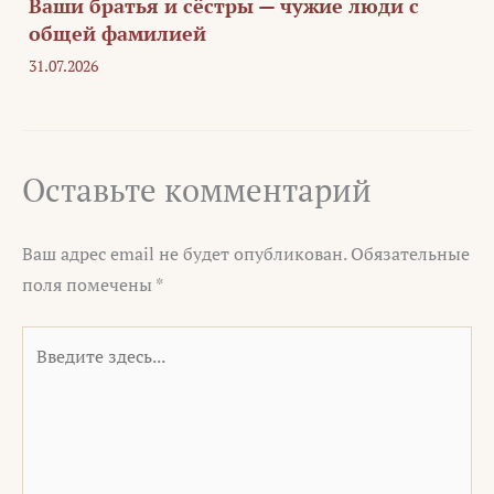
Ваши братья и сёстры — чужие люди с
общей фамилией
31.07.2026
Оставьте комментарий
Ваш адрес email не будет опубликован.
Обязательные
поля помечены
*
Введите
здесь...