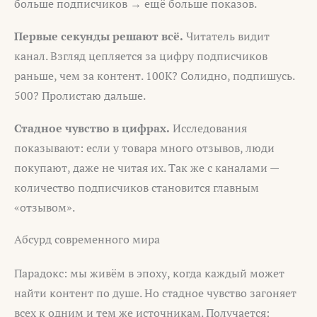
больше подписчиков → ещё больше показов.
Первые секунды решают всё.
Читатель видит
канал. Взгляд цепляется за цифру подписчиков
раньше, чем за контент. 100К? Солидно, подпишусь.
500? Пролистаю дальше.
Стадное чувство в цифрах.
Исследования
показывают: если у товара много отзывов, люди
покупают, даже не читая их. Так же с каналами —
количество подписчиков становится главным
«отзывом».
Абсурд современного мира
Парадокс: мы живём в эпоху, когда каждый может
найти контент по душе. Но стадное чувство загоняет
всех к одним и тем же источникам. Получается: