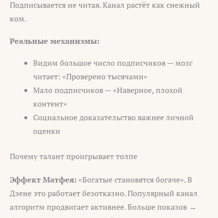
Подписывается не читая. Канал растёт как снежный
ком.
Реальные механизмы:
Видим большое число подписчиков — мозг
читает: «Проверено тысячами»
Мало подписчиков — «Наверное, плохой
контент»
Социальное доказательство важнее личной
оценки
Почему талант проигрывает толпе
Эффект Матфея:
«Богатые становятся богаче». В
Дзене это работает безотказно. Популярный канал
алгоритм продвигает активнее. Больше показов →