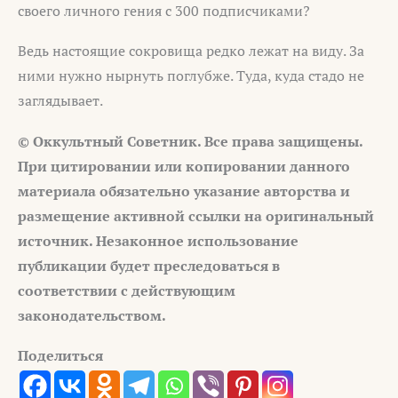
своего личного гения с 300 подписчиками?
Ведь настоящие сокровища редко лежат на виду. За
ними нужно нырнуть поглубже. Туда, куда стадо не
заглядывает.
© Оккультный Советник. Все права защищены.
При цитировании или копировании данного
материала обязательно указание авторства и
размещение активной ссылки на оригинальный
источник. Незаконное использование
публикации будет преследоваться в
соответствии с действующим
законодательством.
Поделиться