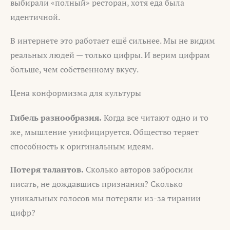
выбирали «полный» ресторан, хотя еда была
идентичной.
В интернете это работает ещё сильнее. Мы не видим
реальных людей — только цифры. И верим цифрам
больше, чем собственному вкусу.
Цена конформизма для культуры
Гибель разнообразия.
Когда все читают одно и то
же, мышление унифицируется. Общество теряет
способность к оригинальным идеям.
Потеря талантов.
Сколько авторов забросили
писать, не дождавшись признания? Сколько
уникальных голосов мы потеряли из-за тирании
цифр?