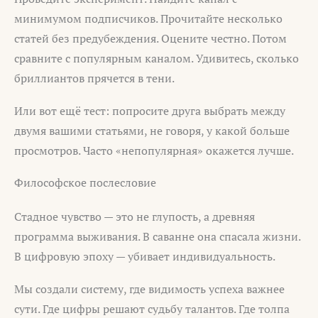
минимумом подписчиков. Прочитайте несколько
статей без предубеждения. Оцените честно. Потом
сравните с популярным каналом. Удивитесь, сколько
бриллиантов прячется в тени.
Или вот ещё тест: попросите друга выбрать между
двумя вашими статьями, не говоря, у какой больше
просмотров. Часто «непопулярная» окажется лучше.
Философское послесловие
Стадное чувство — это не глупость, а древняя
программа выживания. В саванне она спасала жизни.
В цифровую эпоху — убивает индивидуальность.
Мы создали систему, где видимость успеха важнее
сути. Где цифры решают судьбу талантов. Где толпа