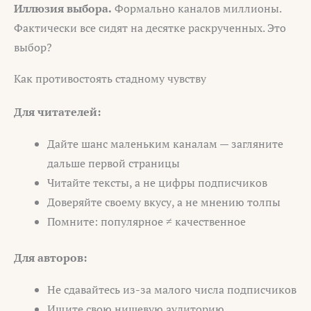
Иллюзия выбора.
Формально каналов миллионы.
Фактически все сидят на десятке раскрученных. Это
выбор?
Как противостоять стадному чувству
Для читателей:
Дайте шанс маленьким каналам — загляните
дальше первой страницы
Читайте тексты, а не цифры подписчиков
Доверяйте своему вкусу, а не мнению толпы
Помните: популярное ≠ качественное
Для авторов:
Не сдавайтесь из-за малого числа подписчиков
Ищите свою нишевую аудиторию