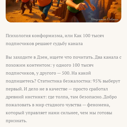
Психология конформизма, или Как 100 тысяч
подписчиков решают судьбу канала
Вы заходите в Дзен, ищете что почитать. Два канала с
похожим контентом: у одного 100 тысяч
подписчиков, у другого — 500. На какой
подпишетесь? Статистика безжалостна: 95% выберут
первый. И дело не в качестве — просто сработал
древний инстинкт: где толпа, там безопасно. Добро
пожаловать в мир стадного чувства — феномена,
который управляет нами сильнее, чем мы готовы
признать.