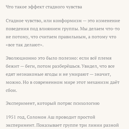
Что такое эффект стадного чувства
Стадное чувство, или конформизм — это изменение
поведения под влиянием группы. Мы делаем что-то
не потому, что считаем правильным, а потому что
«все так делают».
Эволюционно это было полезно: если всё племя
бежит — беги, потом разберёшься. Увидел, что все
едят незнакомые ягоды и не умирают — значит,
можно. Но в современном мире этот механизм даёт
сбои.
Эксперимент, который потряс психологию
1951 год, Соломон Аш проводит простой
эксперимент. Показывает группе три линии разной