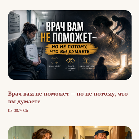
Врач вам не поможет — но не потому, что
вы думаете
05.08.2026