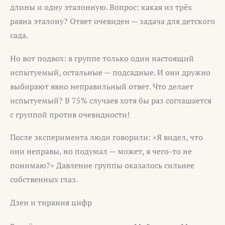
длины и одну эталонную. Вопрос: какая из трёх
равна эталону? Ответ очевиден — задача для детского
сада.
Но вот подвох: в группе только один настоящий
испытуемый, остальные — подсадные. И они дружно
выбирают явно неправильный ответ. Что делает
испытуемый? В 75% случаев хотя бы раз соглашается
с группой против очевидности!
После эксперимента люди говорили: «Я видел, что
они неправы, но подумал — может, я чего-то не
понимаю?» Давление группы оказалось сильнее
собственных глаз.
Дзен и тирания цифр