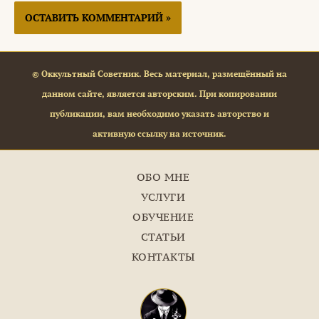
© Оккультный Советник. Весь материал, размещённый на
данном сайте, является авторским. При копировании
публикации, вам необходимо указать авторство и
активную ссылку на источник.
ОБО МНЕ
УСЛУГИ
ОБУЧЕНИЕ
СТАТЬИ
КОНТАКТЫ