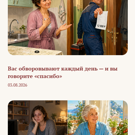
Вас обворовывают каждый день — и вы
говорите «спасибо»
03.08.2026