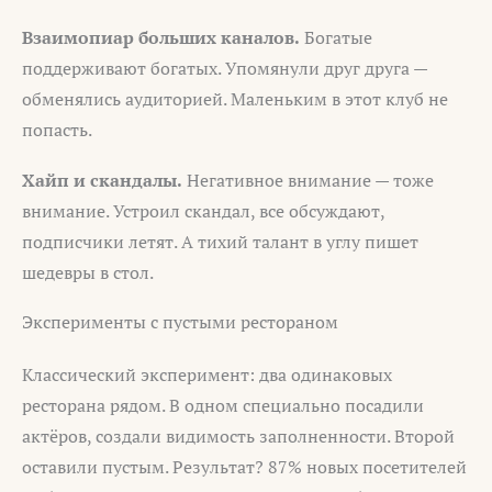
Взаимопиар больших каналов.
Богатые
поддерживают богатых. Упомянули друг друга —
обменялись аудиторией. Маленьким в этот клуб не
попасть.
Хайп и скандалы.
Негативное внимание — тоже
внимание. Устроил скандал, все обсуждают,
подписчики летят. А тихий талант в углу пишет
шедевры в стол.
Эксперименты с пустыми рестораном
Классический эксперимент: два одинаковых
ресторана рядом. В одном специально посадили
актёров, создали видимость заполненности. Второй
оставили пустым. Результат? 87% новых посетителей