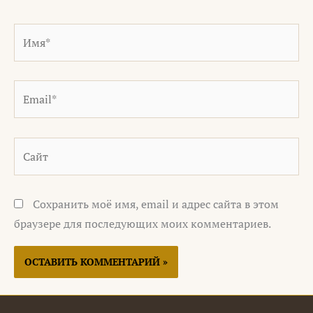
Имя*
Email*
Сайт
Сохранить моё имя, email и адрес сайта в этом
браузере для последующих моих комментариев.