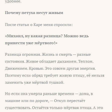
удобнее.
Почему петуха несут живым
После статьи о Каре меня спросили:
«Михаил, ну какая разница? Можно ведь
принести уже мёртвого!»
Разница огромная. Жизнь и смерть — разные
состояния. Живое обладает дыханием. Теплом.
Движением. Кровью. Это совсем другая энергия.
Поэтому если обряд требует живую птицу, её нельзя
заменить уже мёртвой тушкой.
Но если она умерла раньше времени — дома, в
машине или по дороге, — Откуп перестаёт
существовать. Остаётся только мёртвая птица. А это