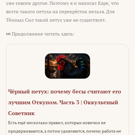
уже совсем другое. Поэтому я и написал Каре, что
везти такого петуха на перекрёсток нельзя. Для
Тёмных Сил такой петух уже не существует.
⏭️ Продолжение читать здесь:
Чёрный петух: почему бесы считают его
лучшим Откупом. Часть 3 | Оккультный
Советник
Есть ещё несколько правил, которых новички не
придерживаются, а потом удивляются, почему работа не