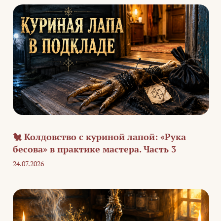
🐔 Колдовство с куриной лапой: «Рука
бесова» в практике мастера. Часть 3
24.07.2026