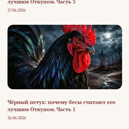
лучшим Откупом. Часть 3
27.06.2026
Чёрный петух: почему бесы считают его
лучшим Откупом. Часть 1
26.06.2026