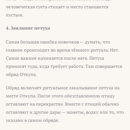
человеческая суета стихает и место становится
пустым.
4. Заклание петуха
Самая большая ошибка новичков — думать, что
главное происходит во время тёмного ритуала. Нет.
Самое важное начинается после него. Петуха
приносят туда, куда требует работа. Там совершается
обряд Откупа.
Обряд включает ритуальное закалывание петуха на
месте Откупа. После этого обезглавленную птицу
оставляют на перекрестке. Вместе с птицей обычно
оставляют и другие дары — монеты, водку или то, что
указано в самом обряде.