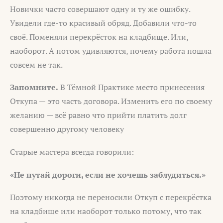
Новички часто совершают одну и ту же ошибку.
Увидели где-то красивый обряд. Добавили что-то
своё. Поменяли перекрёсток на кладбище. Или,
наоборот. А потом удивляются, почему работа пошла
совсем не так.
Запомните.
В Тёмной Практике место принесения
Откупа — это часть договора. Изменить его по своему
желанию — всё равно что прийти платить долг
совершенно другому человеку
Старые мастера всегда говорили:
«Не путай дороги, если не хочешь заблудиться.»
Поэтому никогда не переносили Откуп с перекрёстка
на кладбище или наоборот только потому, что так