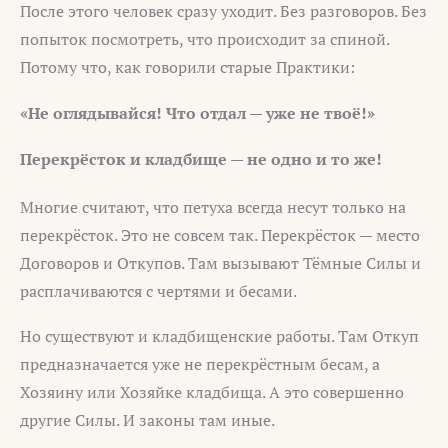
После этого человек сразу уходит. Без разговоров. Без
попыток посмотреть, что происходит за спиной.
Потому что, как говорили старые Практики:
«Не оглядывайся! Что отдал — уже не твоё!»
Перекрёсток и кладбище — не одно и то же!
Многие считают, что петуха всегда несут только на
перекрёсток. Это не совсем так. Перекрёсток — место
Договоров и Откупов. Там вызывают Тёмные Силы и
расплачиваются с чертями и бесами.
Но существуют и кладбищенские работы. Там Откуп
предназначается уже не перекрёстным бесам, а
Хозяину или Хозяйке кладбища. А это совершенно
другие Силы. И законы там иные.