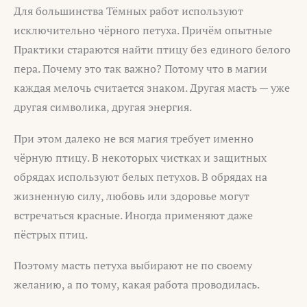
Для большинства Тёмных работ используют
исключительно чёрного петуха. Причём опытные
Практики стараются найти птицу без единого белого
пера. Почему это так важно? Потому что в магии
каждая мелочь считается знаком. Другая масть — уже
другая символика, другая энергия.
При этом далеко не вся магия требует именно
чёрную птицу. В некоторых чистках и защитных
обрядах используют белых петухов. В обрядах на
жизненную силу, любовь или здоровье могут
встречаться красные. Иногда применяют даже
пёстрых птиц.
Поэтому масть петуха выбирают не по своему
желанию, а по тому, какая работа проводилась.