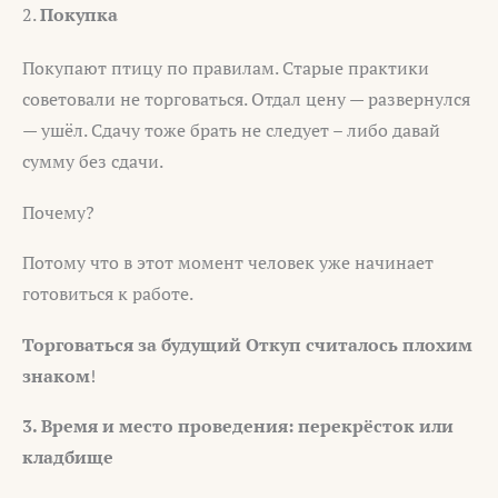
2.
Покупка
Покупают птицу по правилам. Старые практики
советовали не торговаться. Отдал цену — развернулся
— ушёл. Сдачу тоже брать не следует – либо давай
сумму без сдачи.
Почему?
Потому что в этот момент человек уже начинает
готовиться к работе.
Торговаться за будущий Откуп считалось плохим
знаком
!
3. Время и место проведения: перекрёсток или
кладбище