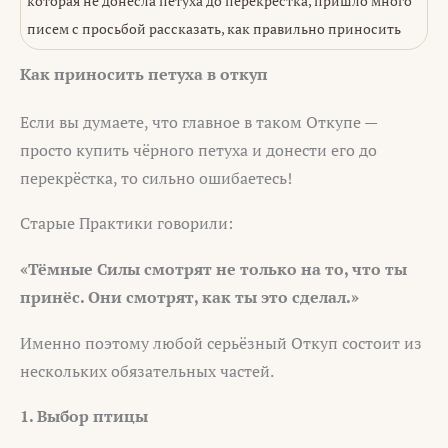
которая не донесла петуха до перекрёстка, пришло много
писем с просьбой рассказать, как правильно приносить
Как приносить петуха в откуп
Если вы думаете, что главное в таком Откупе —
просто купить чёрного петуха и донести его до
перекрёстка, то сильно ошибаетесь!
Старые Практики говорили:
«Тёмные Силы смотрят не только на то, что ты
принёс. Они смотрят, как ты это сделал.»
Именно поэтому любой серьёзный Откуп состоит из
нескольких обязательных частей.
1. Выбор птицы