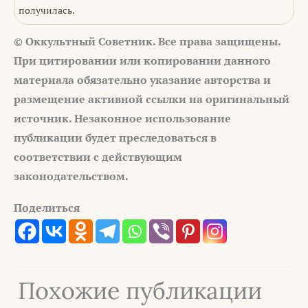
получилась.
© Оккультный Советник. Все права защищены.
При цитировании или копировании данного
материала обязательно указание авторства и
размещение активной ссылки на оригинальный
источник. Незаконное использование
публикации будет преследоваться в
соответствии с действующим
законодательством.
Поделиться
Похожие публикации