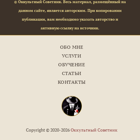
© Оккультный Советник. Весь материал, размещённый на
данном сайте, является авторским. При копировании
публикации, вам необходимо указать авторство и
активную ссылку на источник.
ОБО МНЕ
УСЛУГИ
ОБУЧЕНИЕ
СТАТЬИ
КОНТАКТЫ
Copyright © 2020-2026
Оккультный Советник