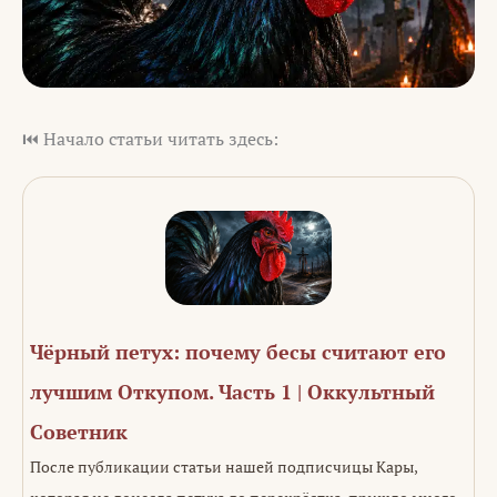
⏮️ Начало статьи читать здесь:
Чёрный петух: почему бесы считают его
лучшим Откупом. Часть 1 | Оккультный
Советник
После публикации статьи нашей подписчицы Кары,