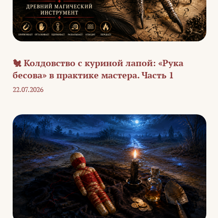
🐔 Колдовство с куриной лапой: «Рука
бесова» в практике мастера. Часть 1
22.07.2026