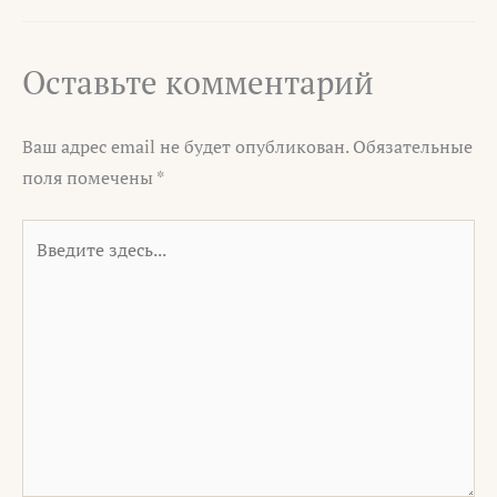
Оставьте комментарий
Ваш адрес email не будет опубликован.
Обязательные
поля помечены
*
Введите
здесь...