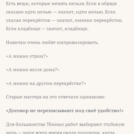
Есть вещи, которые менять нельзя. Если в обряде
сказано идти ночью — значит, идти ночью. Если
указан перекрёсток — значит, именно перекрёсток.
Если кладбище — значит, кладбище.
Новички очень любят импровизировать.
«А можно утром?»
«А можно возле дома?»
«А можно на другом перекрёстке?»
Старые мастера на это отвечали одинаково:
«Договор не переписывают под своё удобство!»
Для большинства Тёмных работ выбирают глубокую
ночь — чаще всего время около полуночи, когда