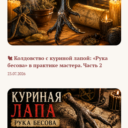
🐔 Колдовство с куриной лапой: «Рука
бесова» в практике мастера. Часть 2
23.07.2026