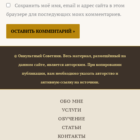
Сохранить моё имя, email и адрес сайта в этом
браузере для последующих моих комментариев.
© Оккультный Советник. Весь материал, размещённый на
данном сайте, является авторским. При копировании
публикации, вам необходимо указать авторство и
активную ссылку на источник.
ОБО МНЕ
УСЛУГИ
ОБУЧЕНИЕ
СТАТЬИ
КОНТАКТЫ