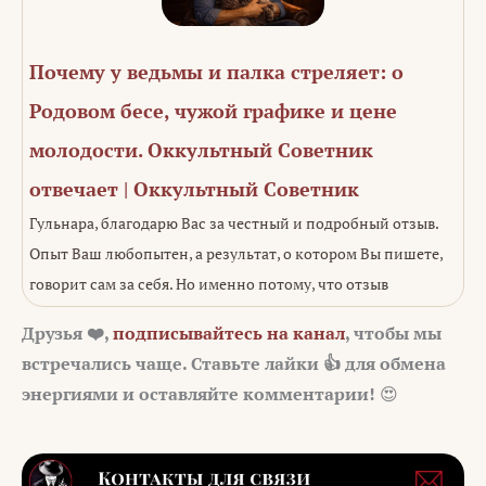
Почему у ведьмы и палка стреляет: о
Родовом бесе, чужой графике и цене
молодости. Оккультный Советник
отвечает | Оккультный Советник
Гульнара, благодарю Вас за честный и подробный отзыв.
Опыт Ваш любопытен, а результат, о котором Вы пишете,
говорит сам за себя. Но именно потому, что отзыв
Друзья ❤️,
подписывайтесь на канал
, чтобы мы
встречались чаще. Ставьте лайки 👍 для обмена
энергиями и оставляйте комментарии!
😍