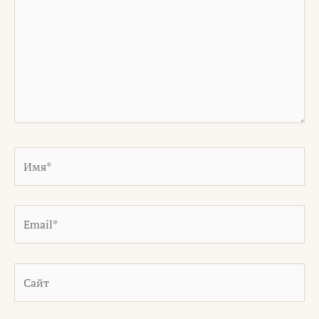
Имя*
Email*
Сайт