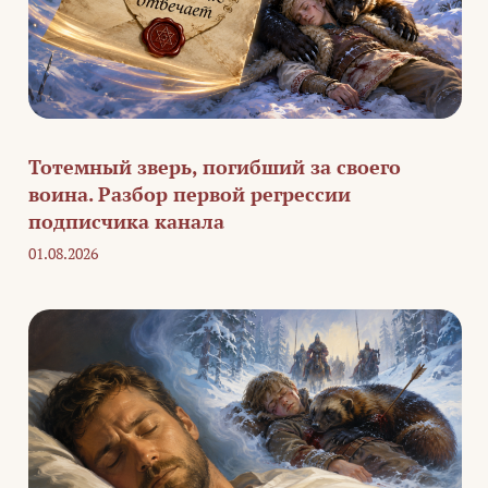
Тотемный зверь, погибший за своего
воина. Разбор первой регрессии
подписчика канала
01.08.2026