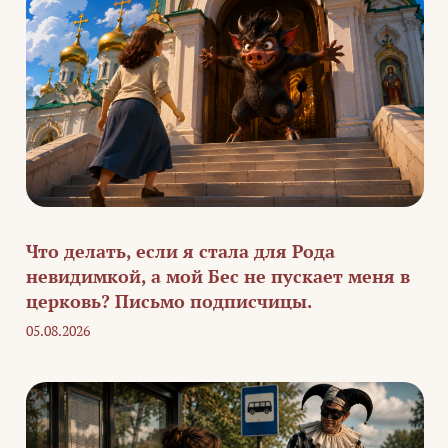
Что делать, если я стала для Рода
невидимкой, а мой Бес не пускает меня в
церковь? Письмо подписчицы.
05.08.2026