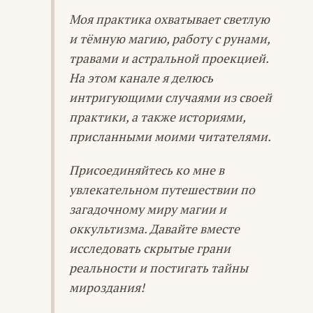
Моя практика охватывает светлую
и тёмную магию, работу с рунами,
травами и астральной проекцией.
На этом канале я делюсь
интригующими случаями из своей
практики, а также историями,
присланными моими читателями.
Присоединяйтесь ко мне в
увлекательном путешествии по
загадочному миру магии и
оккультизма. Давайте вместе
исследовать скрытые грани
реальности и постигать тайны
мироздания!