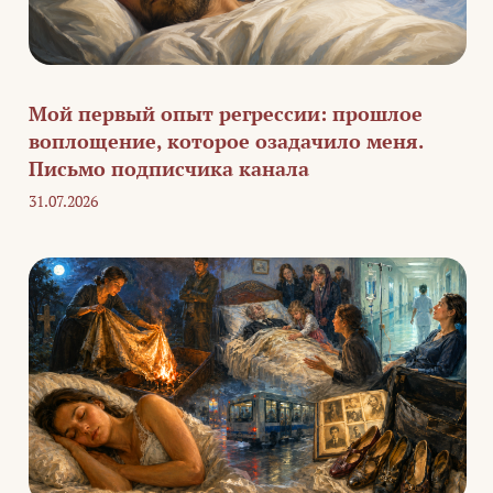
Мой первый опыт регрессии: прошлое
воплощение, которое озадачило меня.
Письмо подписчика канала
31.07.2026