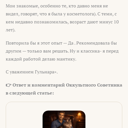
Мои знакомые, особенно те, кто давно меня не
видел, говорят, что я была у косметолога). С теми, с
кем недавно познакомилась, возраст дают минус 10
лет).
Повторила бы я этот опыт — Да . Рекомендовала бы
другим — только вам решать. Ну и классика- я перед
каждой работой делаю мантику.
С уважением Гульнара».
👉 Ответ и комментарий Оккультного Советника
в следующей статье: