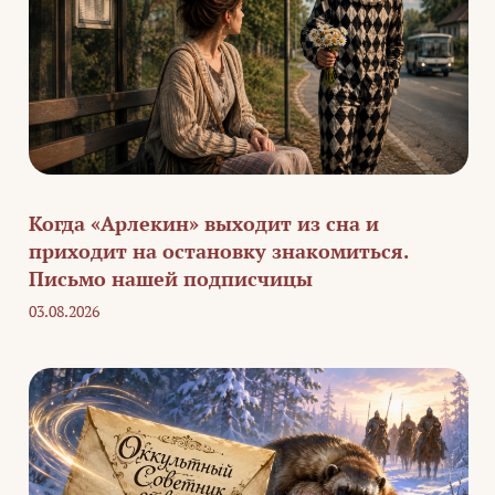
Когда «Арлекин» выходит из сна и
приходит на остановку знакомиться.
Письмо нашей подписчицы
03.08.2026