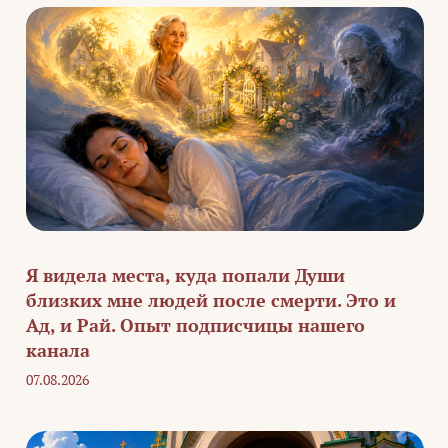
Я видела места, куда попали Души
близких мне людей после смерти. Это и
Ад, и Рай. Опыт подписчицы нашего
канала
07.08.2026