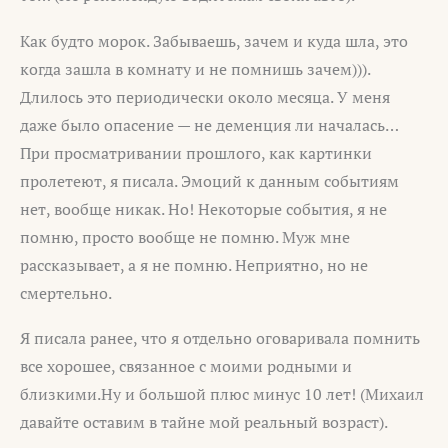
Как будто морок. Забываешь, зачем и куда шла, это
когда зашла в комнату и не помнишь зачем))).
Длилось это периодически около месяца. У меня
даже было опасение — не деменция ли началась…
При просматривании прошлого, как картинки
пролетеют, я писала. Эмоций к данным событиям
нет, вообще никак. Но! Некоторые события, я не
помню, просто вообще не помню. Муж мне
рассказывает, а я не помню. Неприятно, но не
смертельно.
Я писала ранее, что я отдельно оговаривала помнить
все хорошее, связанное с моими родными и
близкими.Ну и большой плюс минус 10 лет! (Михаил
давайте оставим в тайне мой реальный возраст).