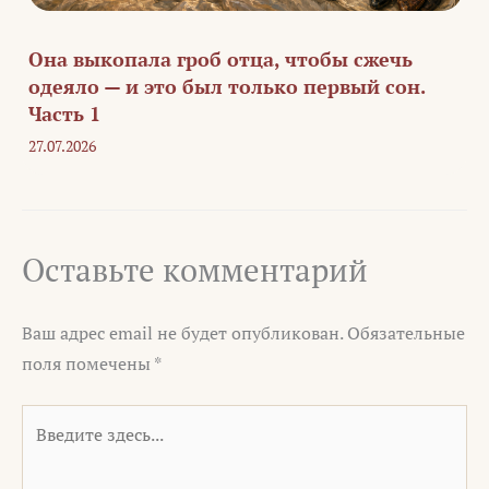
Она выкопала гроб отца, чтобы сжечь
одеяло — и это был только первый сон.
Часть 1
27.07.2026
Оставьте комментарий
Ваш адрес email не будет опубликован.
Обязательные
поля помечены
*
Введите
здесь...