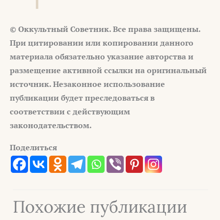
© Оккультный Советник. Все права защищены.
При цитировании или копировании данного
материала обязательно указание авторства и
размещение активной ссылки на оригинальный
источник. Незаконное использование
публикации будет преследоваться в
соответствии с действующим
законодательством.
Поделиться
Похожие публикации