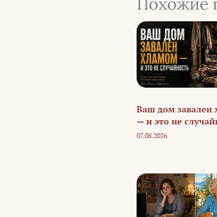
Похожие 
Ваш дом завален
— и это не случай
07.08.2026