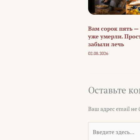
Вам сорок пять —
уже умерли. Прос
забыли лечь
02.08.2026
Оставьте к
Ваш адрес email не
Введите
здесь...