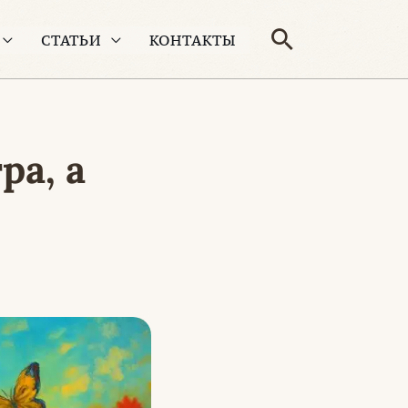
Поиск
СТАТЬИ
КОНТАКТЫ
ра, а