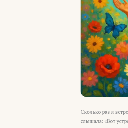
Сколько раз я встр
слышала: «Вот устр