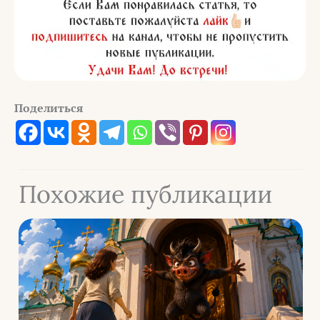
Поделиться
Похожие публикации