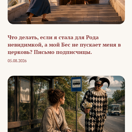
Что делать, если я стала для Рода
невидимкой, а мой Бес не пускает меня в
церковь? Письмо подписчицы.
05.08.2026