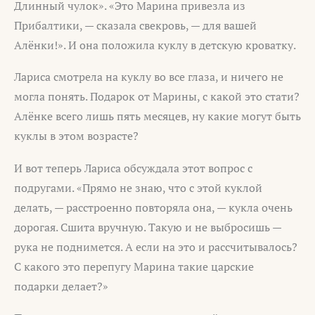
Длинный чулок». «Это Марина привезла из
Прибалтики, — сказала свекровь, — для вашей
Алёнки!». И она положила куклу в детскую кроватку.
Лариса смотрела на куклу во все глаза, и ничего не
могла понять. Подарок от Марины, с какой это стати?
Алёнке всего лишь пять месяцев, ну какие могут быть
куклы в этом возрасте?
И вот теперь Лариса обсуждала этот вопрос с
подругами. «Прямо не знаю, что с этой куклой
делать, — расстроенно повторяла она, — кукла очень
дорогая. Сшита вручную. Такую и не выбросишь —
рука не поднимется. А если на это и рассчитывалось?
С какого это перепугу Марина такие царские
подарки делает?»