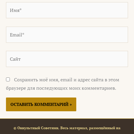
Имя*
Email*
Сайт
Сохранить моё имя, email и адрес сайта в этом
браузере для последующих моих комментариев.
© Оккультный Советник. Весь материал, размещённый на