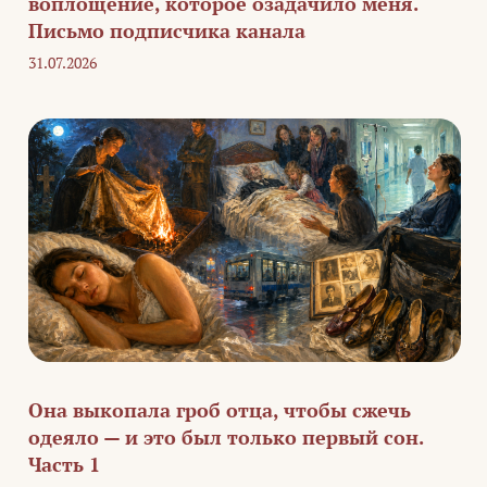
воплощение, которое озадачило меня.
Письмо подписчика канала
31.07.2026
Она выкопала гроб отца, чтобы сжечь
одеяло — и это был только первый сон.
Часть 1