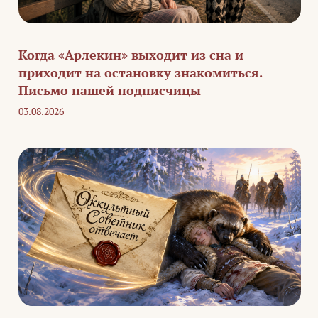
Когда «Арлекин» выходит из сна и
приходит на остановку знакомиться.
Письмо нашей подписчицы
03.08.2026