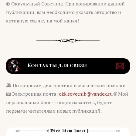
© Оккультный Советник. При копировании данной
публикации, вам необходимо указать авторство и
активную ссылку на мой канал!
🚑 По вопросам диагностики и магической помощи
📧 Электронная почта:
okk.sovetnik@yandex.ru
🌐 Мой
персональный блог — подписывайтесь, будьте
первыми читателями новых публикаций.