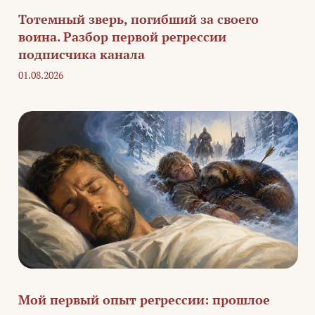
Тотемный зверь, погибший за своего
воина. Разбор первой регрессии
подписчика канала
01.08.2026
Мой первый опыт регрессии: прошлое