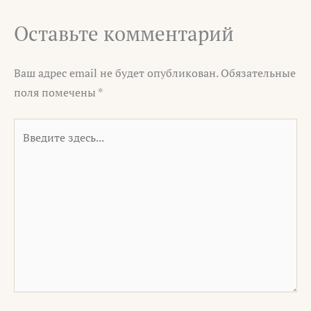
Оставьте комментарий
Ваш адрес email не будет опубликован.
Обязательные
поля помечены
*
Введите
здесь...