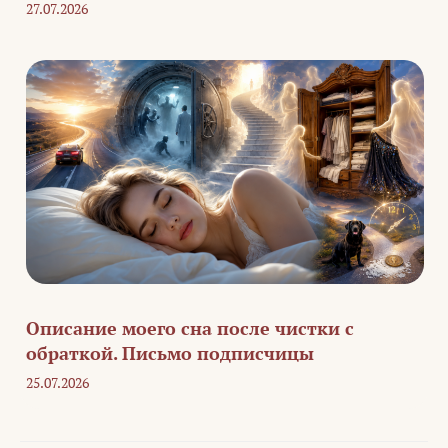
27.07.2026
Описание моего сна после чистки с
обраткой. Письмо подписчицы
25.07.2026