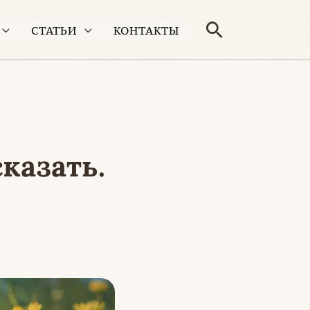
Поиск
СТАТЬИ
КОНТАКТЫ
казать.