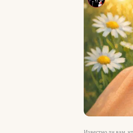
Известно ли вам, ч