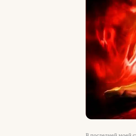
В последней моей с