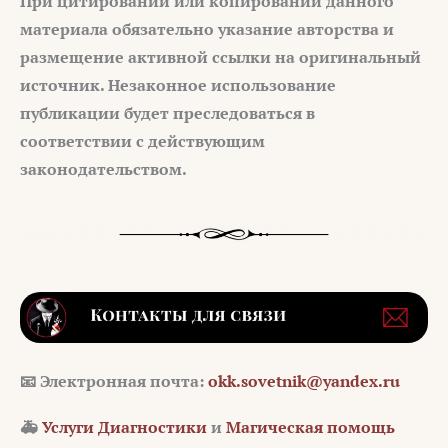
При цитировании или копировании данного
материала обязательно указание авторства и
размещение активной ссылки на оригинальный
источник. Незаконное использование
публикации будет преследоваться в
соответствии с действующим
законодательством.
📧 Электронная почта:
okk.sovetnik@yandex.ru
🚑
Услуги Диагностики
и
Магическая помощь