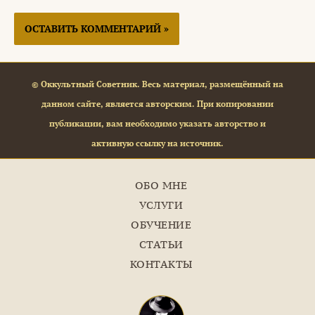
© Оккультный Советник. Весь материал, размещённый на
данном сайте, является авторским. При копировании
публикации, вам необходимо указать авторство и
активную ссылку на источник.
ОБО МНЕ
УСЛУГИ
ОБУЧЕНИЕ
СТАТЬИ
КОНТАКТЫ