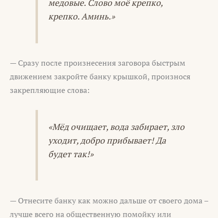
медовые. Слово моё крепко,
крепко. Аминь.»
— Сразу после произнесения заговора быстрым
движением закройте банку крышкой, произнося
закрепляющие слова:
«Мёд очищает, вода забирает, зло
уходит, добро прибывает! Да
будет так!»
— Отнесите банку как можно дальше от своего дома –
лучше всего на общественную помойку или