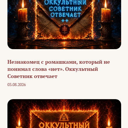
Незнакомец с ромашками, который не
понимал слова «нет». Оккультный
Советник отвечает
03.08.2026