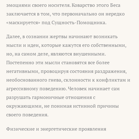
эмоциями своего носителя. Коварство этого Беса
заключается в том, что первоначально он нередко
«маскируется» под Сущность-Помощника.
Далее, в сознании жертвы начинают возникать
мысли и идеи, которые кажутся его собственными,
но, на самом деле, являются внушенными.
Постепенно эти мысли становятся все более
негативными, провоцируя состояния раздражения,
необоснованного гнева, склонности к конфликтам и
агрессивному поведению. Человек начинает сам
разрушать гармоничные отношения с
окружающими, не понимая истинной причины
своего поведения.
Физические и энергетические проявления