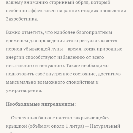
вашему вниманию старинный обряд, который
особенно эффективен на ранних стадиях проявления
Захребетника.
Важно отметить, что наиболее благоприятным
временем для проведения этого ритуала является
период убывающей луны – время, когда природные
энергии способствуют избавлению от всего
негативного и ненужного. Также необходимо
подготовить своё внутреннее состояние, достигнув
максимально возможного спокойствия и
умиротворения.
Необходимые ингредиенты:
— Стеклянная банка с плотно закрывающейся
крышкой (объёмом около 1 литра) — Натуральный