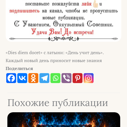
«Dies diem docet» с латыни: «День учит день».
Каждый новый день приносит новые знания
Поделиться
Похожие публикации