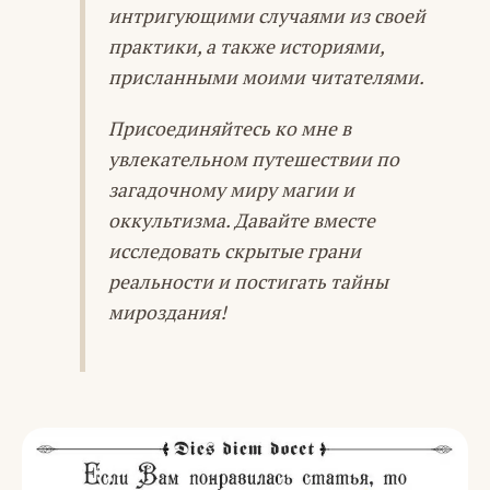
интригующими случаями из своей
практики, а также историями,
присланными моими читателями.
Присоединяйтесь ко мне в
увлекательном путешествии по
загадочному миру магии и
оккультизма. Давайте вместе
исследовать скрытые грани
реальности и постигать тайны
мироздания!