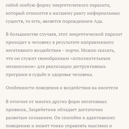
собой особую форму энергетического паразита,
который относится к низшему рангу инфернальных
существ, то есть, является порождением Ада.
В большинстве случаев, этот энергетический паразит
приходит к человеку в результате направленного
негативного воздействия – порчи. Можно сказать,
что он служит своеобразным «исполнительным
механизмом» для реализации деструктивных
программ в судьбе и здоровье человека.
Особенности поведения и воздействия на носителя
В отличие от многих других форм негативных
привязок, Захребетник обладает достаточно
развитым сознанием. Он способен к адаптивному
поведению и может тонко управлять мыслями и