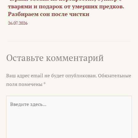
тварями и подарок от умерших предков.
Разбираем сон после чистки
26.07.2026
Оставьте комментарий
Ваш адрес email не будет опубликован.
Обязательные
поля помечены
*
Введите
здесь...