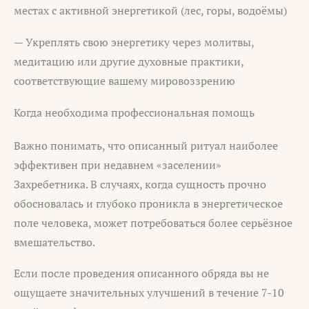
местах с активной энергетикой (лес, горы, водоёмы)
— Укреплять свою энергетику через молитвы,
медитацию или другие духовные практики,
соответствующие вашему мировоззрению
Когда необходима профессиональная помощь
Важно понимать, что описанный ритуал наиболее
эффективен при недавнем «заселении»
Захребетника. В случаях, когда сущность прочно
обосновалась и глубоко проникла в энергетическое
поле человека, может потребоваться более серьёзное
вмешательство.
Если после проведения описанного обряда вы не
ощущаете значительных улучшений в течение 7-10