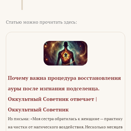
Статью можно прочитать здесь:
Почему важна процедура восстановления
ауры после изгнания подселенца.
Оккультный Советник отвечает |
Оккультный Советник
Из письма: «Моя сестра обратилась к женщине — практику
на чистки от магического воздействия. Несколько месяцев