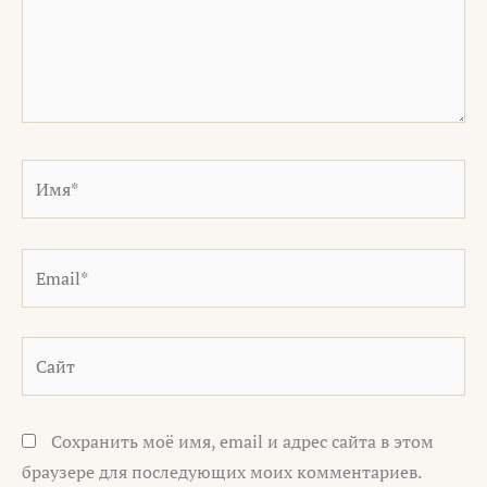
Имя*
Email*
Сайт
Сохранить моё имя, email и адрес сайта в этом
браузере для последующих моих комментариев.