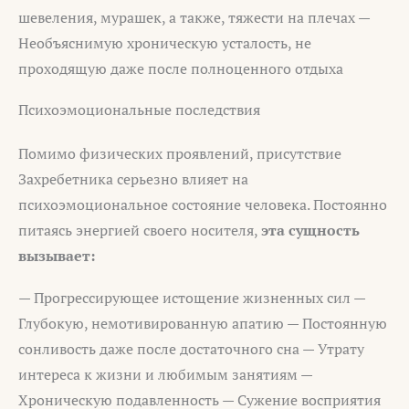
шевеления, мурашек, а также, тяжести на плечах —
Необъяснимую хроническую усталость, не
проходящую даже после полноценного отдыха
Психоэмоциональные последствия
Помимо физических проявлений, присутствие
Захребетника серьезно влияет на
психоэмоциональное состояние человека. Постоянно
питаясь энергией своего носителя,
эта сущность
вызывает:
— Прогрессирующее истощение жизненных сил —
Глубокую, немотивированную апатию — Постоянную
сонливость даже после достаточного сна — Утрату
интереса к жизни и любимым занятиям —
Хроническую подавленность — Сужение восприятия