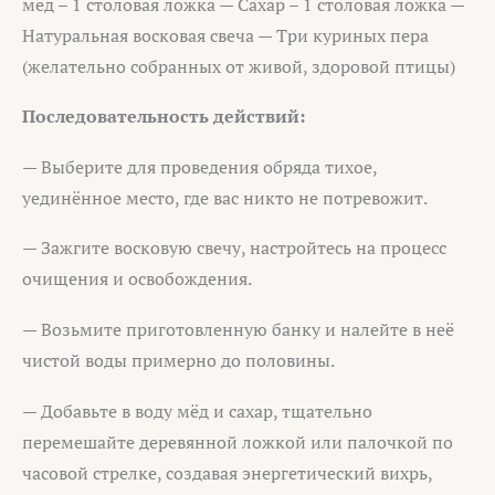
мёд – 1 столовая ложка — Сахар – 1 столовая ложка —
Натуральная восковая свеча — Три куриных пера
(желательно собранных от живой, здоровой птицы)
Последовательность действий:
— Выберите для проведения обряда тихое,
уединённое место, где вас никто не потревожит.
— Зажгите восковую свечу, настройтесь на процесс
очищения и освобождения.
— Возьмите приготовленную банку и налейте в неё
чистой воды примерно до половины.
— Добавьте в воду мёд и сахар, тщательно
перемешайте деревянной ложкой или палочкой по
часовой стрелке, создавая энергетический вихрь,