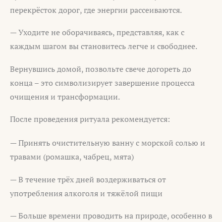
перекрёсток дорог, где энергии рассеиваются.
— Уходите не оборачиваясь, представляя, как с
каждым шагом вы становитесь легче и свободнее.
Вернувшись домой, позвольте свече догореть до
конца – это символизирует завершение процесса
очищения и трансформации.
После проведения ритуала рекомендуется:
— Принять очистительную ванну с морской солью и
травами (ромашка, чабрец, мята)
— В течение трёх дней воздерживаться от
употребления алкоголя и тяжёлой пищи
— Больше времени проводить на природе, особенно в