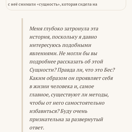
с неё снимали «сущность», которая сидела на
Меня глубоко затронула эта
история, поскольку я давно
интересуюсь подобными
явлениями. Не могли бы вы
подробнее рассказать об этой
Сущности? Правда ли, что это Бес?
Каким образом он проявляет себя
в жизни человека и, самое
главное, существуют ли методы,
чтобы от него самостоятельно
избавиться? Буду очень
признательна за развернутый
ответ.