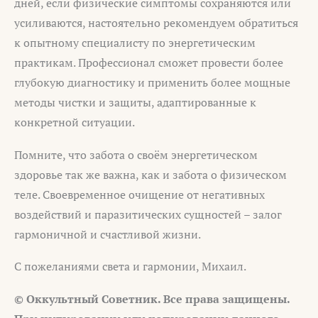
дней, если физические симптомы сохраняются или
усиливаются, настоятельно рекомендуем обратиться
к опытному специалисту по энергетическим
практикам. Профессионал сможет провести более
глубокую диагностику и применить более мощные
методы чистки и защиты, адаптированные к
конкретной ситуации.
Помните, что забота о своём энергетическом
здоровье так же важна, как и забота о физическом
теле. Своевременное очищение от негативных
воздействий и паразитических сущностей – залог
гармоничной и счастливой жизни.
С пожеланиями света и гармонии, Михаил.
© Оккультный Советник. Все права защищены.