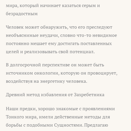
мира, который начинает казаться серым и
безрадостным
Человек может обнаружить, что его преследуют
необъяснимые неудачи, словно что-то невидимое
постоянно мешает ему достигать поставленных
целей и реализовывать свой потенциал.
В долгосрочной перспективе он может быть
источником онкологии, которую он провоцирует,
воздействуя на энергетику человека.
Древний метод избавления от Захребетника
Наши предки, хорошо знакомые с проявлениями
Тонкого мира, имели действенные методы для
борьбы с подобными Сущностями. Предлагаю