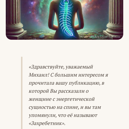
«Здравствуйте, уважаемый
Михаил! С большим интересом я
прочитала вашу публикацию, в
которой Вы рассказали о
женщине с энергетической
сущностью на спине, и вы там
упомянули, что её называют
«Захребетник».