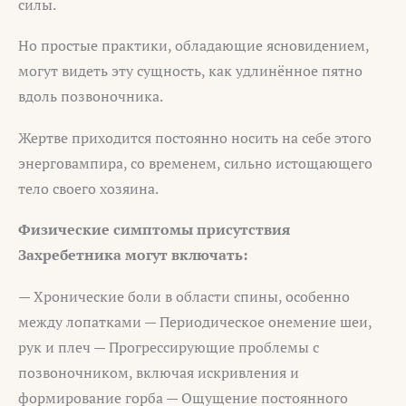
силы.
Но простые практики, обладающие ясновидением,
могут видеть эту сущность, как удлинённое пятно
вдоль позвоночника.
Жертве приходится постоянно носить на себе этого
энерговампира, со временем, сильно истощающего
тело своего хозяина.
Физические симптомы присутствия
Захребетника могут включать:
— Хронические боли в области спины, особенно
между лопатками — Периодическое онемение шеи,
рук и плеч — Прогрессирующие проблемы с
позвоночником, включая искривления и
формирование горба — Ощущение постоянного