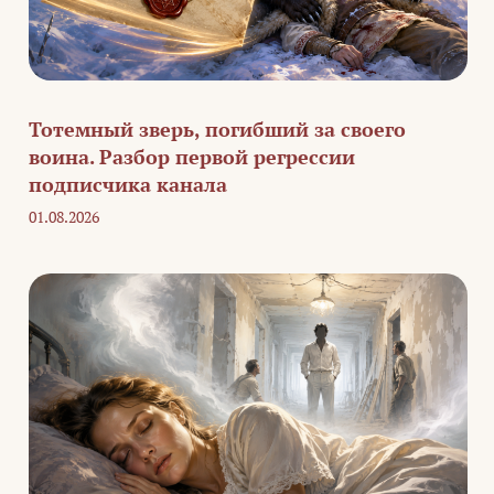
Тотемный зверь, погибший за своего
воина. Разбор первой регрессии
подписчика канала
01.08.2026