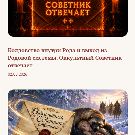
Колдовство внутри Рода и выход из
Родовой системы. Оккультный Советник
отвечает
02.08.2026