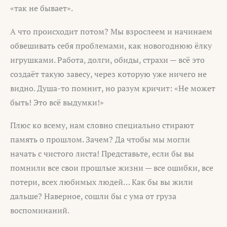
«так не бывает».
А что происходит потом? Мы взрослеем и начинаем
обвешивать себя проблемами, как новогоднюю ёлку
игрушками. Работа, долги, обиды, страхи — всё это
создаёт такую завесу, через которую уже ничего не
видно. Душа-то помнит, но разум кричит: «Не может
быть! Это всё выдумки!»
Плюс ко всему, нам словно специально стирают
память о прошлом. Зачем? Да чтобы мы могли
начать с чистого листа! Представьте, если бы вы
помнили все свои прошлые жизни — все ошибки, все
потери, всех любимых людей… Как бы вы жили
дальше? Наверное, сошли бы с ума от груза
воспоминаний.