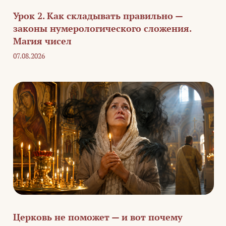
Урок 2. Как складывать правильно —
законы нумерологического сложения.
Магия чисел
07.08.2026
Церковь не поможет — и вот почему