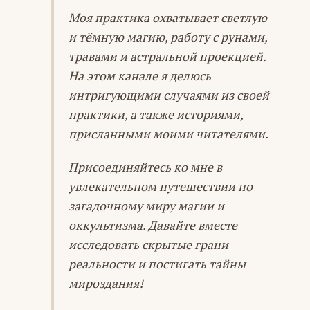
Моя практика охватывает светлую
и тёмную магию, работу с рунами,
травами и астральной проекцией.
На этом канале я делюсь
интригующими случаями из своей
практики, а также историями,
присланными моими читателями.
Присоединяйтесь ко мне в
увлекательном путешествии по
загадочному миру магии и
оккультизма. Давайте вместе
исследовать скрытые грани
реальности и постигать тайны
мироздания!