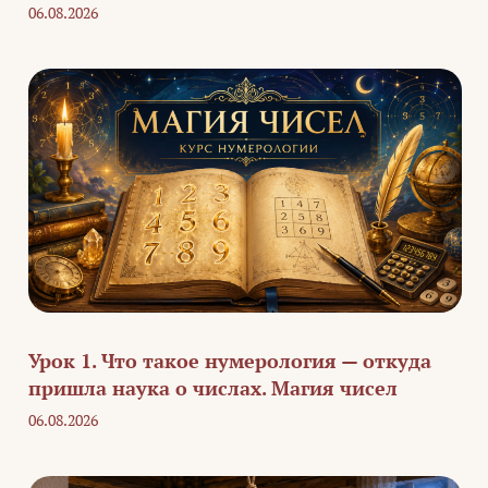
06.08.2026
Урок 1. Что такое нумерология — откуда
пришла наука о числах. Магия чисел
06.08.2026