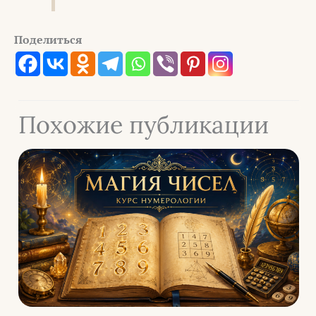
Поделиться
Похожие публикации