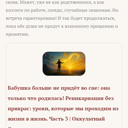
снова. Может, уже не как родственники, а как
коллеги по работе, соседи, случайные знакомые. Но
встреча гарантирована! И так будет продолжаться,
пока обе души не придут к взаимному прощению и
принятию.
Бабушка больше не придёт во сне: она
только что родилась! Реинкарнация без
прикрас: уроки, которые мы проходим из
жизни в жизнь. Часть 3 | Оккультный