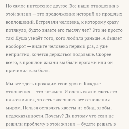
Но самое интересное другое. Все наши отношения в
этой жизни — это продолжение историй из прошлых
воплощений. Встречали человека, к которому сразу
потянуло, будто знаете его тысячу лет? Это не просто
так! Душа узнаёт того, кого любила раньше. А бывает
наоборот — видите человека первый раз, а уже
неприятно, хочется держаться подальше. Скорее
всего, в прошлой жизни вы были врагами или он
причинил вам боль.
Мы все здесь проходим свои уроки. Каждые
отношения — это экзамен. И очень важно сдать его
на «отлично», то есть завершить все отношения
миром. Нельзя оставлять хвосты из обид, злобы,
недосказанности. Почему? Да потому что если не
решили проблему в этой жизни — будете решать в