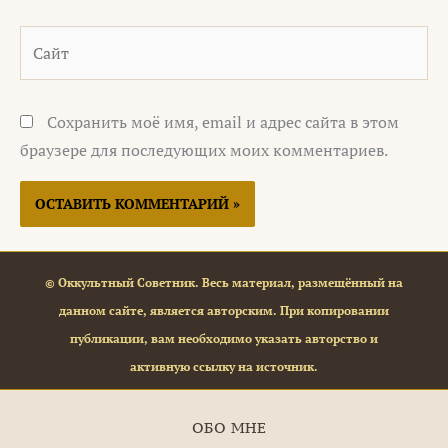
Сайт
Сохранить моё имя, email и адрес сайта в этом
браузере для последующих моих комментариев.
© Оккультный Советник. Весь материал, размещённый на
данном сайте, является авторским. При копировании
публикации, вам необходимо указать авторство и
активную ссылку на источник.
ОБО МНЕ