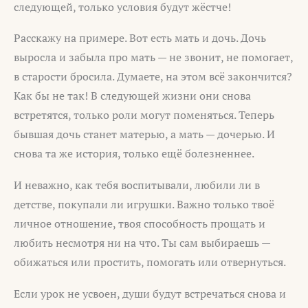
следующей, только условия будут жёстче!
Расскажу на примере. Вот есть мать и дочь. Дочь
выросла и забыла про мать — не звонит, не помогает,
в старости бросила. Думаете, на этом всё закончится?
Как бы не так! В следующей жизни они снова
встретятся, только роли могут поменяться. Теперь
бывшая дочь станет матерью, а мать — дочерью. И
снова та же история, только ещё болезненнее.
И неважно, как тебя воспитывали, любили ли в
детстве, покупали ли игрушки. Важно только твоё
личное отношение, твоя способность прощать и
любить несмотря ни на что. Ты сам выбираешь —
обижаться или простить, помогать или отвернуться.
Если урок не усвоен, души будут встречаться снова и