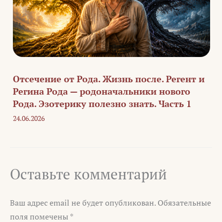
Отсечение от Рода. Жизнь после. Регент и
Регина Рода — родоначальники нового
Рода. Эзотерику полезно знать. Часть 1
24.06.2026
Оставьте комментарий
Ваш адрес email не будет опубликован.
Обязательные
поля помечены
*