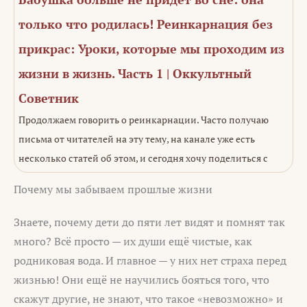
только что родилась! Реинкарнация без
прикрас: Уроки, которые мы проходим из
жизни в жизнь. Часть 1 | Оккультный
Советник
Продолжаем говорить о реинкарнации. Часто получаю
письма от читателей на эту тему, на канале уже есть
несколько статей об этом, и сегодня хочу поделиться с
Почему мы забываем прошлые жизни
Знаете, почему дети до пяти лет видят и помнят так
много? Всё просто — их души ещё чистые, как
родниковая вода. И главное — у них нет страха перед
жизнью! Они ещё не научились бояться того, что
скажут другие, не знают, что такое «невозможно» и