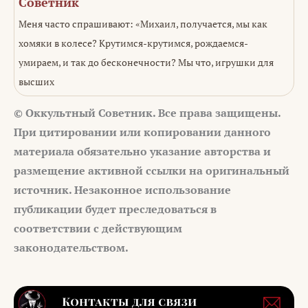
Советник
Меня часто спрашивают: «Михаил, получается, мы как
хомяки в колесе? Крутимся-крутимся, рождаемся-
умираем, и так до бесконечности? Мы что, игрушки для
высших
© Оккультный Советник. Все права защищены.
При цитировании или копировании данного
материала обязательно указание авторства и
размещение активной ссылки на оригинальный
источник. Незаконное использование
публикации будет преследоваться в
соответствии с действующим
законодательством.