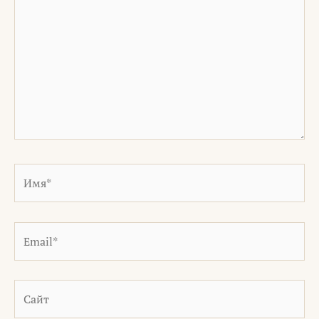
Имя*
Email*
Сайт