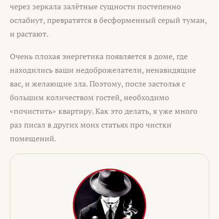
через зеркала залётные сущности постепенно
ослабнут, превратятся в бесформенный серый туман,
и растают.
Очень плохая энергетика появляется в доме, где
находились ваши недоброжелатели, ненавидящие
вас, и желающие зла. Поэтому, после застолья с
большим количеством гостей, необходимо
«почистить» квартиру. Как это делать, я уже много
раз писал в других моих статьях про чистки
помещений.