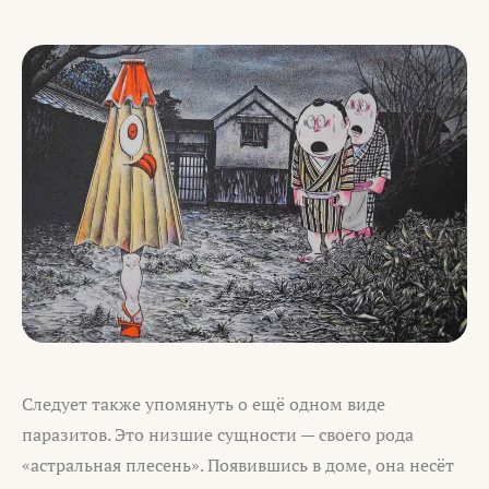
Следует также упомянуть о ещё одном виде
паразитов. Это низшие сущности — своего рода
«астральная плесень». Появившись в доме, она несёт