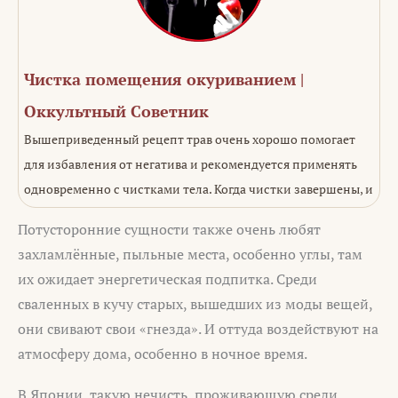
Чистка помещения окуриванием |
Оккультный Советник
Вышеприведенный рецепт трав очень хорошо помогает
для избавления от негатива и рекомендуется применять
одновременно с чистками тела. Когда чистки завершены, и
Потусторонние сущности также очень любят
захламлённые, пыльные места, особенно углы, там
их ожидает энергетическая подпитка. Среди
сваленных в кучу старых, вышедших из моды вещей,
они свивают свои «гнезда». И оттуда воздействуют на
атмосферу дома, особенно в ночное время.
В Японии, такую нечисть, проживающую среди