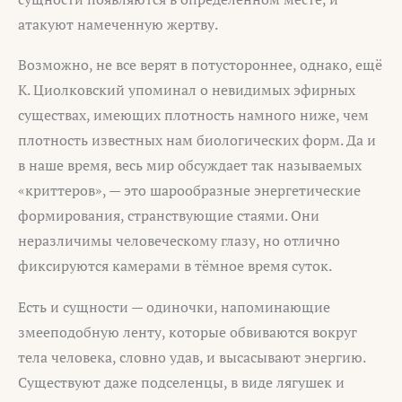
атакуют намеченную жертву.
Возможно, не все верят в потустороннее, однако, ещё
К. Циолковский упоминал о невидимых эфирных
существах, имеющих плотность намного ниже, чем
плотность известных нам биологических форм. Да и
в наше время, весь мир обсуждает так называемых
«криттеров», — это шарообразные энергетические
формирования, странствующие стаями. Они
неразличимы человеческому глазу, но отлично
фиксируются камерами в тёмное время суток.
Есть и сущности — одиночки, напоминающие
змееподобную ленту, которые обвиваются вокруг
тела человека, словно удав, и высасывают энергию.
Существуют даже подселенцы, в виде лягушек и