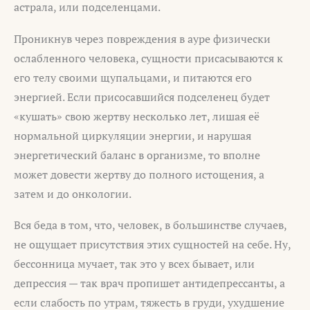
астрала, или подселенцами.
Проникнув через повреждения в ауре физически
ослабленного человека, сущности присасываются к
его телу своими щупальцами, и питаются его
энергией. Если присосавшийся подселенец будет
«кушать» свою жертву несколько лет, лишая её
нормальной циркуляции энергии, и нарушая
энергетический баланс в организме, то вполне
может довести жертву до полного истощения, а
затем и до онкологии.
Вся беда в том, что, человек, в большинстве случаев,
не ощущает присутствия этих сущностей на себе. Ну,
бессонница мучает, так это у всех бывает, или
депрессия — так врач пропишет антидепрессанты, а
если слабость по утрам, тяжесть в груди, ухудшение