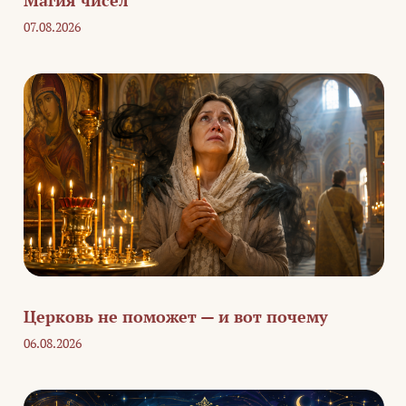
Магия чисел
07.08.2026
Церковь не поможет — и вот почему
06.08.2026