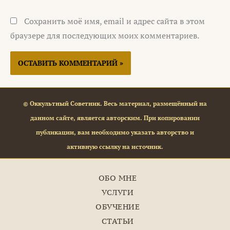
Сохранить моё имя, email и адрес сайта в этом
браузере для последующих моих комментариев.
© Оккультный Советник. Весь материал, размещённый на
данном сайте, является авторским. При копировании
публикации, вам необходимо указать авторство и
активную ссылку на источник.
ОБО МНЕ
УСЛУГИ
ОБУЧЕНИЕ
СТАТЬИ