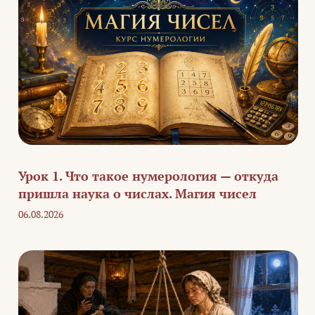
Урок 1. Что такое нумерология — откуда
пришла наука о числах. Магия чисел
06.08.2026