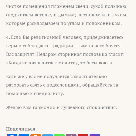
чистке помещения пламенем свечи, сухой полынью
(поджигаем веточку и дымим), чесноком или луком,
которые раскладываем по углам и подоконникам.
4. Если Вы религиозный человек, придерживаетесь
веры и соблюдаете традиции — вам нечего боятся.
Вас защитят. Недаром старинная пословица гласит:
«Когда человек читает молитву, то бесы воют».
Если же у вас не получается самостоятельно
разорвать связь с подселенцами, обращайтесь за
помощью к специалисту.
Желаю вам гармонии и душевного спокойствия.
Поделиться