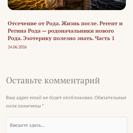
Отсечение от Рода. Жизнь после. Регент и
Регина Рода — родоначальники нового
Рода. Эзотерику полезно знать. Часть 1
24.06.2026
Оставьте комментарий
Ваш адрес email не будет опубликован.
Обязательные
поля помечены
*
Введите
здесь...