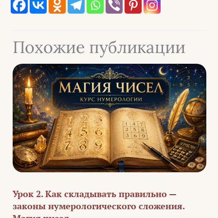
Похожие публикации
Урок 2. Как складывать правильно —
законы нумерологического сложения.