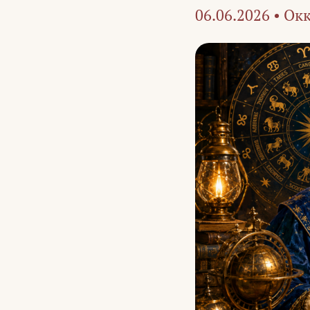
06.06.2026
•
Окк