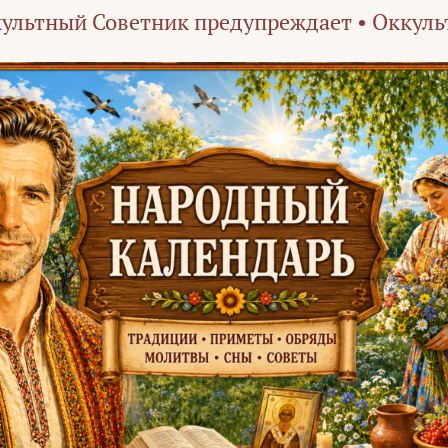
ультный Советник предупреждает
•
Оккуль