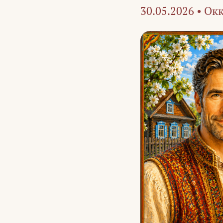
30.05.2026
•
Окк