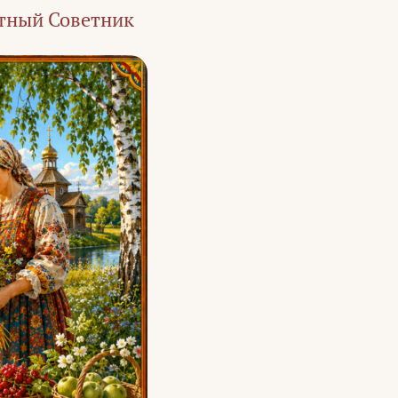
тный Советник