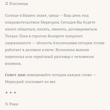
♊ Близнецы
Солнце в Вашем знаке, среда — Ваш день под
покровительством Меркурия. Сегодня Вы будете
много общаться, писать, звонить, договариваться.
Только Луна в строгом Козероге попросит
сдержанности — лёгкость близнецовая сегодня лучше
работает в деловом ключе. Возможна важная
переписка или серьёзный разговор с человеком
влияния.
Совет дня:
взвешивайте сегодня каждое слово —
Меркурий усиливает их вес.
✦ ✦ ✦
♋ Раки