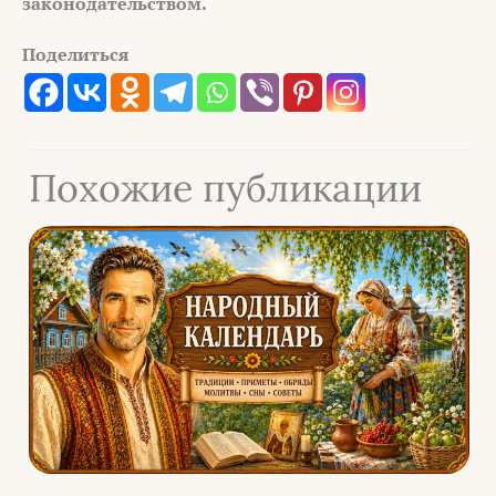
законодательством.
Поделиться
Похожие публикации