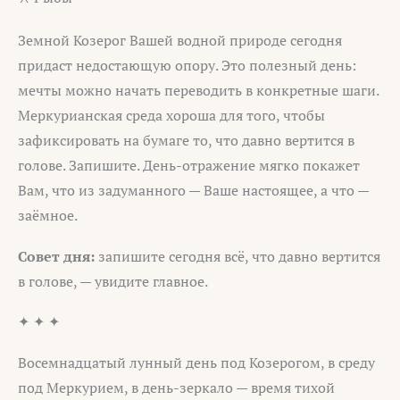
Земной Козерог Вашей водной природе сегодня
придаст недостающую опору. Это полезный день:
мечты можно начать переводить в конкретные шаги.
Меркурианская среда хороша для того, чтобы
зафиксировать на бумаге то, что давно вертится в
голове. Запишите. День-отражение мягко покажет
Вам, что из задуманного — Ваше настоящее, а что —
заёмное.
Совет дня:
запишите сегодня всё, что давно вертится
в голове, — увидите главное.
✦ ✦ ✦
Восемнадцатый лунный день под Козерогом, в среду
под Меркурием, в день-зеркало — время тихой