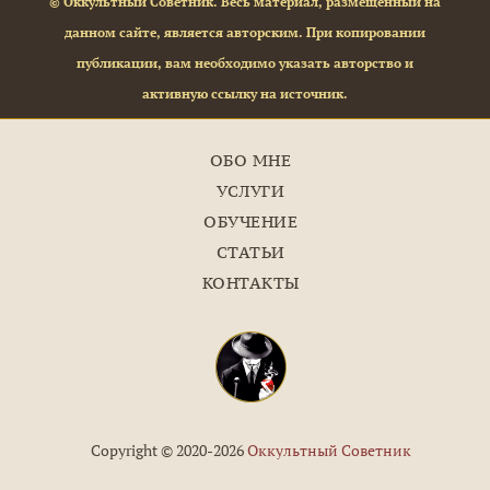
© Оккультный Советник. Весь материал, размещённый на
данном сайте, является авторским. При копировании
публикации, вам необходимо указать авторство и
активную ссылку на источник.
ОБО МНЕ
УСЛУГИ
ОБУЧЕНИЕ
СТАТЬИ
КОНТАКТЫ
Copyright © 2020-2026
Оккультный Советник