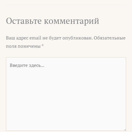
Оставьте комментарий
Ваш адрес email не будет опубликован.
Обязательные
поля помечены
*
Введите
здесь...