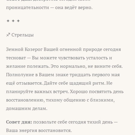
проницательности — она ведёт верно.
✦ ✦ ✦
♐ Стрельцы
Земной Козерог Вашей огненной природе сегодня
тесноват — Вы можете чувствовать усталость и
желание полежать. Это нормально, не вините себя.
Полнолуние в Вашем знаке тридцать первого мая
ещё отзывается. Дайте себе щадящий ритм. Не
планируйте важных встреч. Хорошо посвятить день
восстановлению, тихому общению с близкими,
домашним делам.
Совет дня:
позвольте себе сегодня тихий день —
Ваша энергия восстановится.