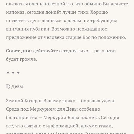
оказаться очень полезной: то, что обычно Вы делаете
напоказ, сегодня дойдёт лучше тихо. Хорошо
посвятить день деловым задачам, не требующим
внимания публики. Возможно неожиданное
предложение от человека старше Вас по положению.
Совет дня:
действуйте сегодня тихо — результат
будет громче.
✦ ✦ ✦
♍ Девы
Земной Козерог Вашему знаку — большая удача.
Среда под Меркурием для Девы особенно
благоприятна — Меркурий Ваша планета. Сегодня
всё, что связано с информацией, документами,