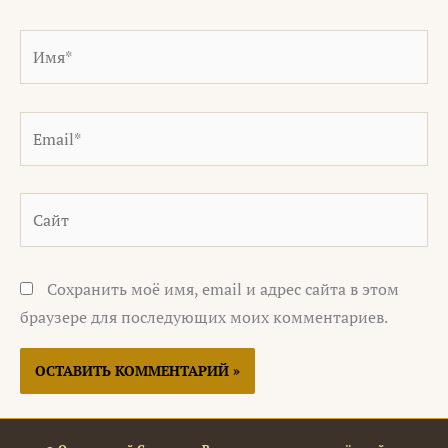
Имя*
Email*
Сайт
Сохранить моё имя, email и адрес сайта в этом
браузере для последующих моих комментариев.