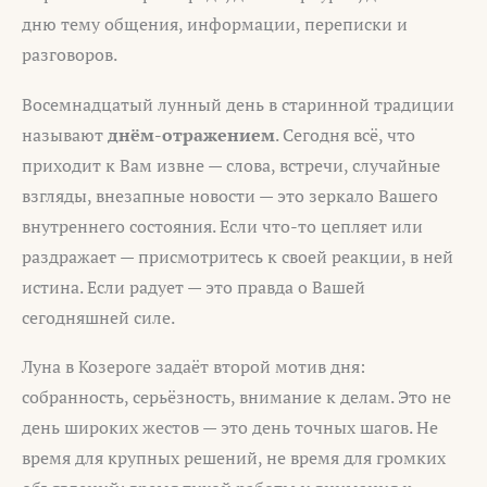
дню тему общения, информации, переписки и
разговоров.
Восемнадцатый лунный день в старинной традиции
называют
днём-отражением
. Сегодня всё, что
приходит к Вам извне — слова, встречи, случайные
взгляды, внезапные новости — это зеркало Вашего
внутреннего состояния. Если что-то цепляет или
раздражает — присмотритесь к своей реакции, в ней
истина. Если радует — это правда о Вашей
сегодняшней силе.
Луна в Козероге задаёт второй мотив дня:
собранность, серьёзность, внимание к делам. Это не
день широких жестов — это день точных шагов. Не
время для крупных решений, не время для громких