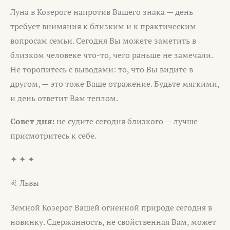
Луна в Козероге напротив Вашего знака — день
требует внимания к близким и к практическим
вопросам семьи. Сегодня Вы можете заметить в
близком человеке что-то, чего раньше не замечали.
Не торопитесь с выводами: то, что Вы видите в
другом, — это тоже Ваше отражение. Будьте мягкими,
и день ответит Вам теплом.
Совет дня:
не судите сегодня близкого — лучше
присмотритесь к себе.
✦ ✦ ✦
♌ Львы
Земной Козерог Вашей огненной природе сегодня в
новинку. Сдержанность, не свойственная Вам, может