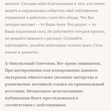
ясности. Сегодня небо благосклонно к тем, кто умеет
видеть в окружающих событиях своё собственное
отражение и работать с ним без обиды. Что Вас
сегодня цепляет — то Ваша тема. Что радует — то
Ваша подлинная сила. Не действуйте сегодня крупно,
не решайте важного с размаху. Слушайте,
наблюдайте, делайте небольшие точные шаги. Сила
нынче в зрячести.
© Оккультный Советник. Все права защищены.
При цитировании или копировании данного
материала обязательно указание авторства и
размещение активной ссылки на оригинальный
источник. Незаконное использование
публикации будет преследоваться в
соответствии с действующим