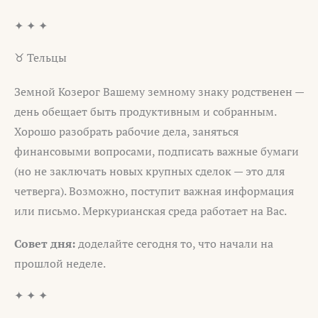
✦ ✦ ✦
♉ Тельцы
Земной Козерог Вашему земному знаку родственен —
день обещает быть продуктивным и собранным.
Хорошо разобрать рабочие дела, заняться
финансовыми вопросами, подписать важные бумаги
(но не заключать новых крупных сделок — это для
четверга). Возможно, поступит важная информация
или письмо. Меркурианская среда работает на Вас.
Совет дня:
доделайте сегодня то, что начали на
прошлой неделе.
✦ ✦ ✦