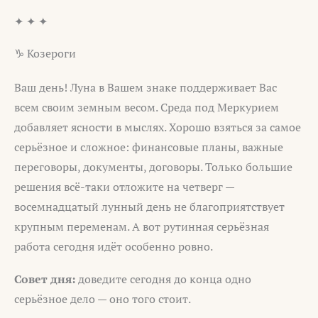
✦ ✦ ✦
♑ Козероги
Ваш день! Луна в Вашем знаке поддерживает Вас
всем своим земным весом. Среда под Меркурием
добавляет ясности в мыслях. Хорошо взяться за самое
серьёзное и сложное: финансовые планы, важные
переговоры, документы, договоры. Только большие
решения всё-таки отложите на четверг —
восемнадцатый лунный день не благоприятствует
крупным переменам. А вот рутинная серьёзная
работа сегодня идёт особенно ровно.
Совет дня:
доведите сегодня до конца одно
серьёзное дело — оно того стоит.