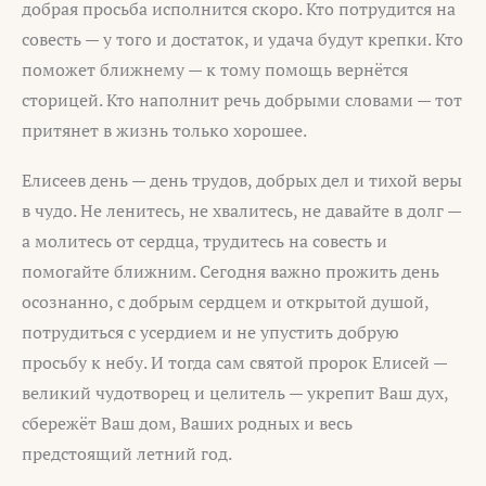
добрая просьба исполнится скоро. Кто потрудится на
совесть — у того и достаток, и удача будут крепки. Кто
поможет ближнему — к тому помощь вернётся
сторицей. Кто наполнит речь добрыми словами — тот
притянет в жизнь только хорошее.
Елисеев день — день трудов, добрых дел и тихой веры
в чудо. Не ленитесь, не хвалитесь, не давайте в долг —
а молитесь от сердца, трудитесь на совесть и
помогайте ближним. Сегодня важно прожить день
осознанно, с добрым сердцем и открытой душой,
потрудиться с усердием и не упустить добрую
просьбу к небу. И тогда сам святой пророк Елисей —
великий чудотворец и целитель — укрепит Ваш дух,
сбережёт Ваш дом, Ваших родных и весь
предстоящий летний год.