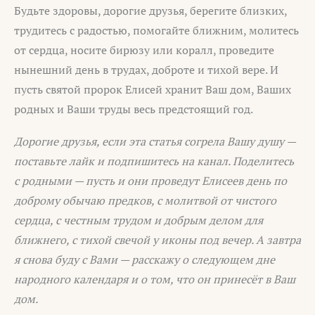
Будьте здоровы, дорогие друзья, берегите близких,
трудитесь с радостью, помогайте ближним, молитесь
от сердца, носите бирюзу или коралл, проведите
нынешний день в трудах, доброте и тихой вере. И
пусть святой пророк Елисей хранит Ваш дом, Ваших
родных и Ваши труды весь предстоящий год.
Дорогие друзья, если эта статья согрела Вашу душу —
поставьте лайк и подпишитесь на канал. Поделитесь
с родными — пусть и они проведут Елисеев день по
доброму обычаю предков, с молитвой от чистого
сердца, с честным трудом и добрым делом для
ближнего, с тихой свечой у иконы под вечер. А завтра
я снова буду с Вами — расскажу о следующем дне
народного календаря и о том, что он принесёт в Ваш
дом.