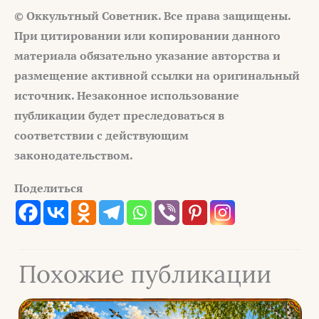
© Оккультный Советник. Все права защищены.
При цитировании или копировании данного
материала обязательно указание авторства и
размещение активной ссылки на оригинальный
источник. Незаконное использование
публикации будет преследоваться в
соответствии с действующим
законодательством.
Поделиться
Похожие публикации