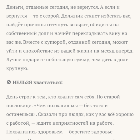
Деньги, отданные сегодня, не вернутся. А если и
вернутся — то с ссорой. Должник станет избегать вас,
найдёт причины оттянуть возврат, обидится на
собственный долг и начнёт перекладывать вину на
вас же. Вместе с купюрой, отданной сегодня, может
уйти и спокойствие из вашей жизни на месяц вперёд.
Лучше подарите небольшую сумму, чем дать в долг
крупную.
🚫 НЕЛЬЗЯ хвастаться!
День строг к тем, кто хвалит сам себя. По старой
пословице: «Чем похвалишься — без того и
останешься». Сказали при людях, как у вас всё хорошо
с работой, — ждите неприятностей на работе.
Похвалились здоровьем — берегите здоровье