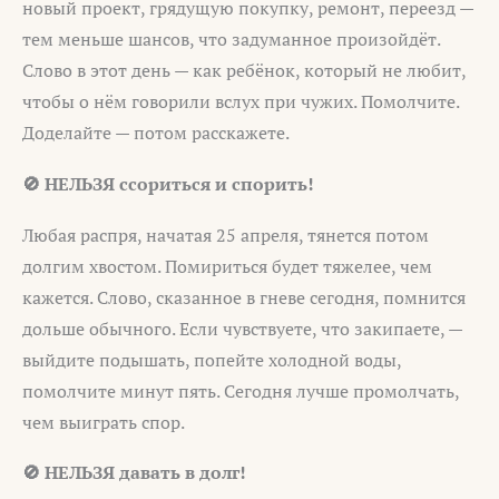
новый проект, грядущую покупку, ремонт, переезд —
тем меньше шансов, что задуманное произойдёт.
Слово в этот день — как ребёнок, который не любит,
чтобы о нём говорили вслух при чужих. Помолчите.
Доделайте — потом расскажете.
🚫 НЕЛЬЗЯ ссориться и спорить!
Любая распря, начатая 25 апреля, тянется потом
долгим хвостом. Помириться будет тяжелее, чем
кажется. Слово, сказанное в гневе сегодня, помнится
дольше обычного. Если чувствуете, что закипаете, —
выйдите подышать, попейте холодной воды,
помолчите минут пять. Сегодня лучше промолчать,
чем выиграть спор.
🚫 НЕЛЬЗЯ давать в долг!