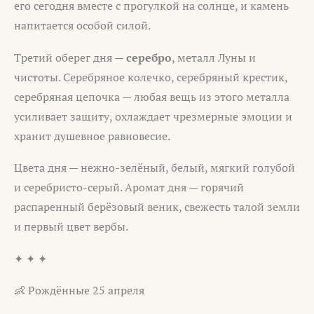
его сегодня вместе с прогулкой на солнце, и камень
напитается особой силой.
Третий оберег дня —
серебро
, металл Луны и
чистоты. Серебряное колечко, серебряный крестик,
серебряная цепочка — любая вещь из этого металла
усиливает защиту, охлаждает чрезмерные эмоции и
хранит душевное равновесие.
Цвета дня — нежно-зелёный, белый, мягкий голубой
и серебристо-серый. Аромат дня — горячий
распаренный берёзовый веник, свежесть талой земли
и первый цвет вербы.
✦ ✦ ✦
👶 Рождённые 25 апреля