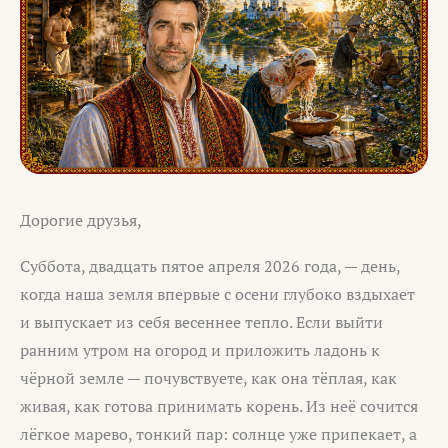
Дорогие друзья,
Суббота, двадцать пятое апреля 2026 года, — день,
когда наша земля впервые с осени глубоко вздыхает
и выпускает из себя весеннее тепло. Если выйти
ранним утром на огород и приложить ладонь к
чёрной земле — почувствуете, как она тёплая, как
живая, как готова принимать корень. Из неё сочится
лёгкое марево, тонкий пар: солнце уже припекает, а