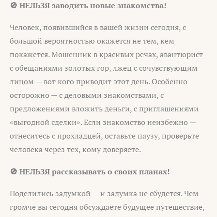
🚫 НЕЛЬЗЯ заводить новые знакомства!
Человек, появившийся в вашей жизни сегодня, с
большой вероятностью окажется не тем, кем
покажется. Мошенник в красивых речах, авантюрист
с обещаниями золотых гор, лжец с сочувствующим
лицом — вот кого приводит этот день. Особенно
осторожно — с деловыми знакомствами, с
предложениями вложить деньги, с приглашениями
«выгодной сделки». Если знакомство неизбежно —
отнеситесь с прохладцей, оставьте паузу, проверьте
человека через тех, кому доверяете.
🚫 НЕЛЬЗЯ рассказывать о своих планах!
Поделились задумкой — и задумка не сбудется. Чем
громче вы сегодня обсуждаете будущее путешествие,