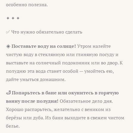
особенно полезна.
✦ ✦ ✦
✅ Что нужно обязательно сделать
☀️ Поставьте воду на солнце!
Утром налейте
чистую воду в стеклянную или глиняную посуду и
выставьте на солнечный подоконник или во двор. К
полудню эта вода станет особой — умойтесь ею,
дайте умыться домашним.
🛁 Попарьтесь в бане или окунитесь в горячую
ванну после полудня!
Обязательное дело дня.
Хорошо распарьтесь, желательно с веником из
берёзы или дуба. Из бани выходите в свежем чистом
белье.