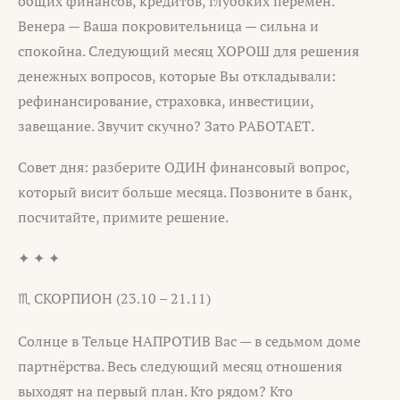
общих финансов, кредитов, глубоких перемен.
Венера — Ваша покровительница — сильна и
спокойна. Следующий месяц ХОРОШ для решения
денежных вопросов, которые Вы откладывали:
рефинансирование, страховка, инвестиции,
завещание. Звучит скучно? Зато РАБОТАЕТ.
Совет дня: разберите ОДИН финансовый вопрос,
который висит больше месяца. Позвоните в банк,
посчитайте, примите решение.
✦ ✦ ✦
♏ СКОРПИОН (23.10 – 21.11)
Солнце в Тельце НАПРОТИВ Вас — в седьмом доме
партнёрства. Весь следующий месяц отношения
выходят на первый план. Кто рядом? Кто