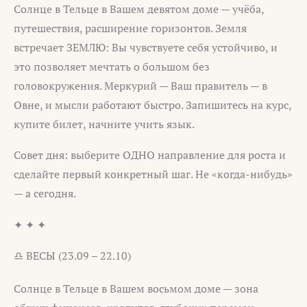
Солнце в Тельце в Вашем девятом доме — учёба,
путешествия, расширение горизонтов. Земля
встречает ЗЕМЛЮ: Вы чувствуете себя устойчиво, и
это позволяет мечтать о большом без
головокружения. Меркурий — Ваш правитель — в
Овне, и мысли работают быстро. Запишитесь на курс,
купите билет, начните учить язык.
Совет дня: выберите ОДНО направление для роста и
сделайте первый конкретный шаг. Не «когда-нибудь»
— а сегодня.
✦ ✦ ✦
♎ ВЕСЫ (23.09 – 22.10)
Солнце в Тельце в Вашем восьмом доме — зона