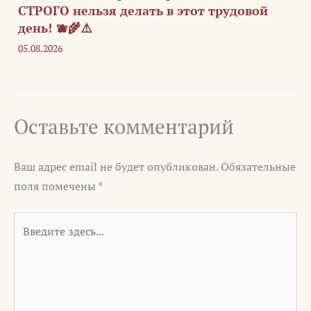
СТРОГО нельзя делать в этот трудовой
день! 🫐🌾⚠️
05.08.2026
Оставьте комментарий
Ваш адрес email не будет опубликован.
Обязательные
поля помечены
*
Введите
здесь...