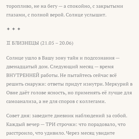
торопливо, не на бегу — а спокойно, с закрытыми
глазами, с полной верой. Солнце услышит.
✦ ✦ ✦
♊ БЛИЗНЕЦЫ (21.05 – 20.06)
Солнце ушло в Вашу зону тайн и подсознания —
двенадцатый дом. Следующий месяц — время
ВНУТРЕННЕЙ работы. Не пытайтесь сейчас всё
решить снаружи: ответы придут изнутри. Меркурий в
Овне даёт голове ясность, но применять её лучше для
самоанализа, а не для споров с коллегами.
Совет дня: заведите дневник наблюдений за собой.
Каждый вечер — ТРИ строчки: что порадовало, что
расстроило, что удивило. Через месяц увидите