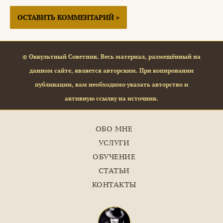
© Оккультный Советник. Весь материал, размещённый на
данном сайте, является авторским. При копировании
публикации, вам необходимо указать авторство и
активную ссылку на источник.
ОБО МНЕ
УСЛУГИ
ОБУЧЕНИЕ
СТАТЬИ
КОНТАКТЫ