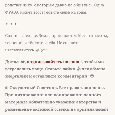
родственнику, с которым давно не общались. Одна
ФРАЗА может восстановить связь на годы.
✦ ✦ ✦
Солнце в Тельце. Земля просыпается. Месяц красоты,
терпения и тёплого хлеба. Не спешите —
наслаждайтесь. 🌿🌞✨
Друзья ❤️,
подписывайтесь на канал
, чтобы мы
встречались чаще. Ставьте лайки 👍 для обмена
энергиями и оставляйте комментарии!
😍
© Оккультный Советник. Все права защищены.
При цитировании или копировании данного
материала обязательно указание авторства и
размещение активной ссылки на оригинальный