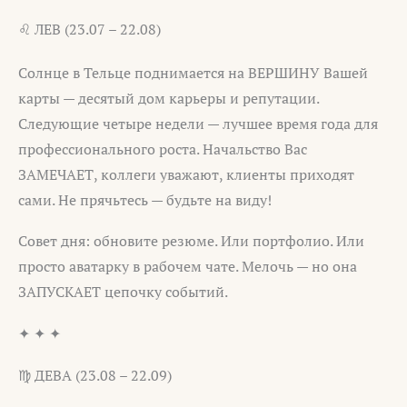
♌ ЛЕВ (23.07 – 22.08)
Солнце в Тельце поднимается на ВЕРШИНУ Вашей
карты — десятый дом карьеры и репутации.
Следующие четыре недели — лучшее время года для
профессионального роста. Начальство Вас
ЗАМЕЧАЕТ, коллеги уважают, клиенты приходят
сами. Не прячьтесь — будьте на виду!
Совет дня: обновите резюме. Или портфолио. Или
просто аватарку в рабочем чате. Мелочь — но она
ЗАПУСКАЕТ цепочку событий.
✦ ✦ ✦
♍ ДЕВА (23.08 – 22.09)