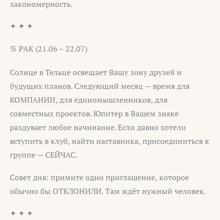
закономерность.
✦ ✦ ✦
♋ РАК (21.06 – 22.07)
Солнце в Тельце освещает Вашу зону друзей и
будущих планов. Следующий месяц — время для
КОМПАНИИ, для единомышленников, для
совместных проектов. Юпитер в Вашем знаке
раздувает любое начинание. Если давно хотели
вступить в клуб, найти наставника, присоединиться к
группе — СЕЙЧАС.
Совет дня: примите одно приглашение, которое
обычно бы ОТКЛОНИЛИ. Там ждёт нужный человек.
✦ ✦ ✦