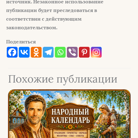
источник. Незаконное использование
публикации будет преследоваться в
соответствии с действующим
законодательством.
Поделиться
Похожие публикации