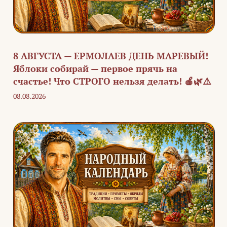
8 АВГУСТА — ЕРМОЛАЕВ ДЕНЬ МАРЕВЫЙ!
Яблоки собирай — первое прячь на
счастье! Что СТРОГО нельзя делать! 🍎🌿⚠️
08.08.2026