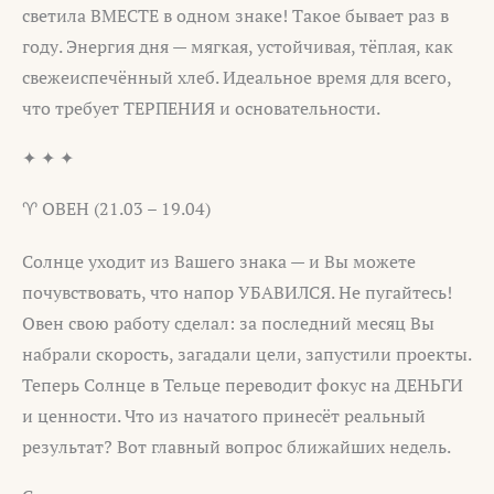
светила ВМЕСТЕ в одном знаке! Такое бывает раз в
году. Энергия дня — мягкая, устойчивая, тёплая, как
свежеиспечённый хлеб. Идеальное время для всего,
что требует ТЕРПЕНИЯ и основательности.
✦ ✦ ✦
♈ ОВЕН (21.03 – 19.04)
Солнце уходит из Вашего знака — и Вы можете
почувствовать, что напор УБАВИЛСЯ. Не пугайтесь!
Овен свою работу сделал: за последний месяц Вы
набрали скорость, загадали цели, запустили проекты.
Теперь Солнце в Тельце переводит фокус на ДЕНЬГИ
и ценности. Что из начатого принесёт реальный
результат? Вот главный вопрос ближайших недель.