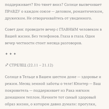
поддерживает? Кто тянет вниз? Солнце высвечивает
ПРАВДУ о каждом союзе — деловом, романтическом,
дружеском. Не отворачивайтесь от увиденного.
Совет дня: проведите вечер с ГЛАВНЫМ человеком в
Вашей жизни. Без телефонов. Глаза в глаза. Один
вечер честности стоит месяца разговоров.
✦ ✦ ✦
♐ СТРЕЛЕЦ (22.11 – 21.12)
Солнце в Тельце в Вашем шестом доме — здоровье и
режим. Месяц земной заботы о теле! Юпитер — Ваш
покровитель — поддерживает из Рака мягким
домашним теплом. Начните тот самый здоровый
образ жизни, о котором давно думали: прогулки,