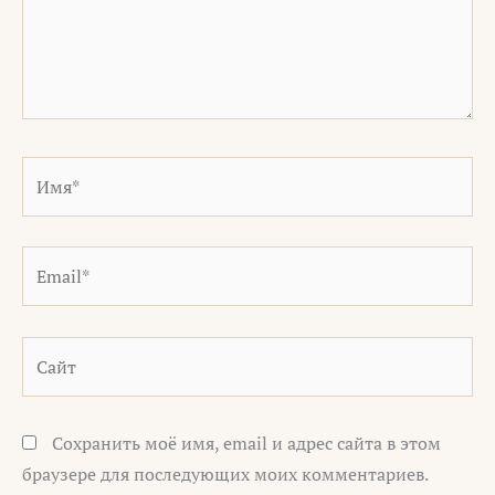
Имя*
Email*
Сайт
Сохранить моё имя, email и адрес сайта в этом
браузере для последующих моих комментариев.