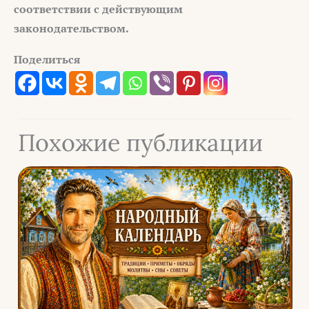
соответствии с действующим
законодательством.
Поделиться
Похожие публикации