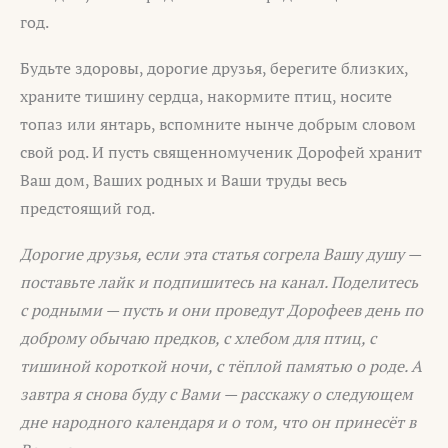
год.
Будьте здоровы, дорогие друзья, берегите близких,
храните тишину сердца, накормите птиц, носите
топаз или янтарь, вспомните нынче добрым словом
свой род. И пусть священномученик Дорофей хранит
Ваш дом, Ваших родных и Ваши труды весь
предстоящий год.
Дорогие друзья, если эта статья согрела Вашу душу —
поставьте лайк и подпишитесь на канал. Поделитесь
с родными — пусть и они проведут Дорофеев день по
доброму обычаю предков, с хлебом для птиц, с
тишиной короткой ночи, с тёплой памятью о роде. А
завтра я снова буду с Вами — расскажу о следующем
дне народного календаря и о том, что он принесёт в