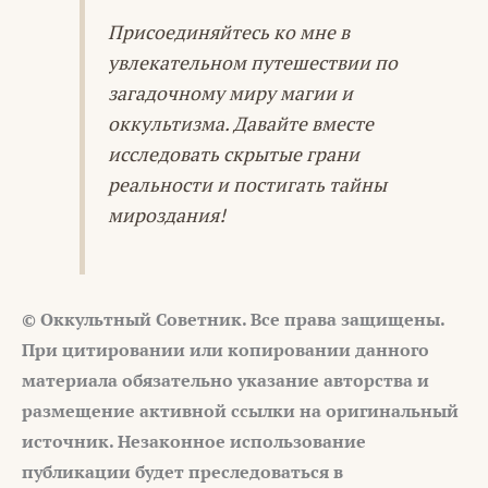
Присоединяйтесь ко мне в
увлекательном путешествии по
загадочному миру магии и
оккультизма. Давайте вместе
исследовать скрытые грани
реальности и постигать тайны
мироздания!
© Оккультный Советник. Все права защищены.
При цитировании или копировании данного
материала обязательно указание авторства и
размещение активной ссылки на оригинальный
источник. Незаконное использование
публикации будет преследоваться в