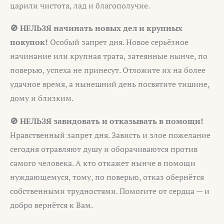
царили чистота, лад и благополучие.
🚫 НЕЛЬЗЯ начинать новых дел и крупных
покупок!
Особый запрет дня. Новое серьёзное
начинание или крупная трата, затеянные нынче, по
поверью, успеха не принесут. Отложите их на более
удачное время, а нынешний день посвятите тишине,
дому и близким.
🚫 НЕЛЬЗЯ завидовать и отказывать в помощи!
Нравственный запрет дня. Зависть и злое пожелание
сегодня отравляют душу и оборачиваются против
самого человека. А кто откажет нынче в помощи
нуждающемуся, тому, по поверью, отказ обернётся
собственными трудностями. Помогите от сердца — и
добро вернётся к Вам.