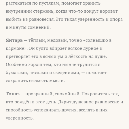
растекаться по пустякам, помогает хранить
внутренний стержень, когда что-то вокруг норовит
выбить из равновесия. Это тихая уверенность и опора
в минуты сомнений.
Янтарь
— тёплый, медовый, точно «солнышко в
кармане». Он будто вбирает всякое дурное и
претворяет его в ясный ум и лёгкость на душе.
Особенно хорош тем, кто нынче трудится с
бумагами, числами и сведениями, — помогает
сохранить свежесть мысли.
Топаз
— прозрачный, спокойный. Покровитель тех,
кто рождён в этот день. Дарит душевное равновесие и
способность успокаивать других, вселять в них
уверенность.