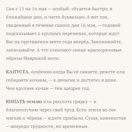
Сон с 15 на 16 мая — особый: сбудется быстро, в
ближайшие дни, и часто буквально. А вот сон,
увиденный в течение самого дня 16 мая, — годовой:
подсказывает о крупных переменах, которые ждут
Вас на протяжении всего года вперёд. Запоминайте,
записывайте. А что означают самые красноречивые
образы Мавриной ночи:
КАПУСТА
, особенно когда Вы её сажаете, режете или
собираете кочаны, — к деньгам и достатку в доме.
Чем крупнее кочан — тем щедрее год.
КОПАТЬ землю
или рыхлить грядку — к
благополучию через свой труд. Если земля во сне
мягкая и чёрная — ждите прибыли. Сухая, каменистая
— впереди трудности, но временные.