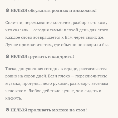
🚫 НЕЛЬЗЯ обсуждать родных и знакомых!
Сплетни, перемывание косточек, разбор «кто кому
что сказал» — сегодня самый плохой день для этого.
Каждое слово возвращается к Вам через своих же.
Лучше промолчите там, где обычно поговорили бы.
🚫 НЕЛЬЗЯ грустить и хандрить!
Тоска, допущенная сегодня в сердце, растягивается
ровно на сорок дней. Если плохо — переключитесь:
музыка, прогулка, дело руками, разговор с весёлым
человеком. Любое действие лучше, чем сидеть и
киснуть.
🚫 НЕЛЬЗЯ проливать молоко на стол!