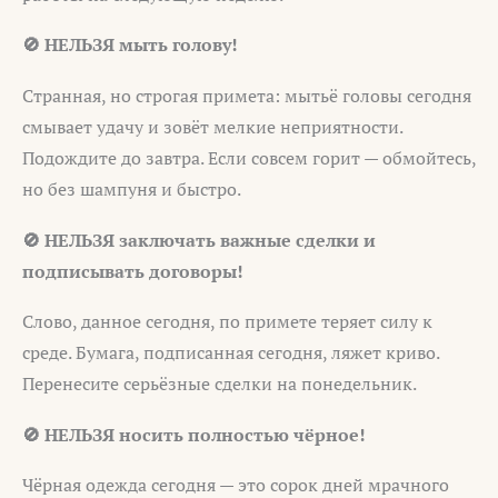
🚫 НЕЛЬЗЯ мыть голову!
Странная, но строгая примета: мытьё головы сегодня
смывает удачу и зовёт мелкие неприятности.
Подождите до завтра. Если совсем горит — обмойтесь,
но без шампуня и быстро.
🚫 НЕЛЬЗЯ заключать важные сделки и
подписывать договоры!
Слово, данное сегодня, по примете теряет силу к
среде. Бумага, подписанная сегодня, ляжет криво.
Перенесите серьёзные сделки на понедельник.
🚫 НЕЛЬЗЯ носить полностью чёрное!
Чёрная одежда сегодня — это сорок дней мрачного