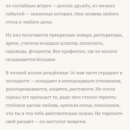
из случайных встреч — долгую дружбу, из мелких
событий — значимые истории. Они хозяева любого
стола и любого дома.
Из них получаются прекрасные повара, рестораторы,
врачи, учителя младших классов, психологи,
садоводы, флористы. Все профессии, где из малого
складывается большое.
В личной жизни рождённые 16 мая часто страдают в
молодости — попадают в неподходящие отношения,
разочаровываются, мирятся, расстаются. Но после
сорока лет приходит то, ради чего стоило терпеть:
глубокая зрелая любовь, крепкая семья, понимание,
кто ты и что тебе действительно нужно. Не торопите
свой расцвет — он наступит вовремя.