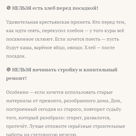
🚫 НЕЛЬЗЯ есть хлеб перед посадкой!
Удивительная крестьянская примета. Кто перед тем,
как идти сеять, перекусил хлебом — у того куры всё
посаженное склюют. Если хочется поесть — пусть
будут каша, варёное яйцо, овощи. Хлеб — после
посадок.
🚫 НЕЛЬЗЯ начинать стройку и капитальный
ремонт!
Особенно — если хочется использовать старые
материалы от прежнего, разобранного дома. Дом,
построенный сегодня из старого, повторит судьбу
того, который разобрали: сгорит, развалится,
протечёт. Лучше отложите серьёзные строительные
работы на следующую неделю.