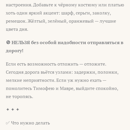
настроения. Добавьте к чёрному костюму или платью
хоть один яркий акцент: шарф, серьги, заколку,
ремешок. Жёлтый, зелёный, оранжевый — лучшие
цвета дня.
🚫 НЕЛЬЗЯ без особой надобности отправляться в
дорогу!
Если есть возможность отложить — отложите.
Сегодня дорога вьётся узлами: задержки, поломки,
мелкие неприятности. Если уж нужно ехать —
помолитесь Тимофею и Мавре, выйдите спокойно,
не торопясь.
✦ ✦ ✦
✅ Что нужно делать