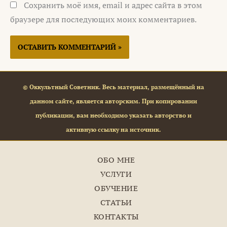
Сохранить моё имя, email и адрес сайта в этом
браузере для последующих моих комментариев.
© Оккультный Советник. Весь материал, размещённый на
данном сайте, является авторским. При копировании
публикации, вам необходимо указать авторство и
активную ссылку на источник.
ОБО МНЕ
УСЛУГИ
ОБУЧЕНИЕ
СТАТЬИ
КОНТАКТЫ