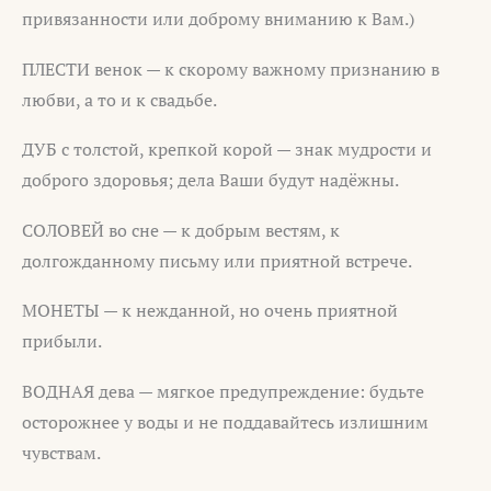
привязанности или доброму вниманию к Вам.)
ПЛЕСТИ венок — к скорому важному признанию в
любви, а то и к свадьбе.
ДУБ с толстой, крепкой корой — знак мудрости и
доброго здоровья; дела Ваши будут надёжны.
СОЛОВЕЙ во сне — к добрым вестям, к
долгожданному письму или приятной встрече.
МОНЕТЫ — к нежданной, но очень приятной
прибыли.
ВОДНАЯ дева — мягкое предупреждение: будьте
осторожнее у воды и не поддавайтесь излишним
чувствам.