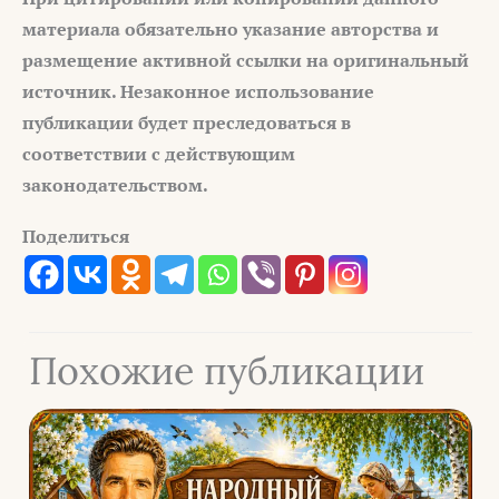
материала обязательно указание авторства и
размещение активной ссылки на оригинальный
источник. Незаконное использование
публикации будет преследоваться в
соответствии с действующим
законодательством.
Поделиться
Похожие публикации