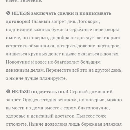
🚫 НЕЛЬЗЯ заключать сделки и подписывать
договоры!
Главный запрет дня. Договоры,
подписание важных бумаг и серьёзные переговоры
нынче, по поверью, до добра не доведут: велик риск
встретить обманщика, потерять доверие партнёров,
лишиться крупных денег и даже оказаться в долгах.
Новолуние и вовсе не благоволит большим
денежным делам. Перенесите всё это на другой день,
а нынче лучше планируйте.
🚫 НЕЛЬЗЯ подметать пол!
Строгий домашний
запрет. Орудуя сегодня веником, по поверью, можно
вымести из дома вместе с сором благополучие,
здоровье и денежный достаток. Пылесос тоже
отложите. Нынче дозволена лишь бережная влажная