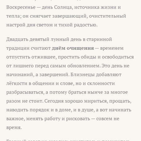
Воскресенье — день Солнца, источника жизни и
тепла; он смягчает завершающий, очистительный
настрой дня светом и тихой радостью.
Двадцать девятый лунный день в старинной
традиции считают
днём очищения
— временем
отпустить отжившее, простить обиды и освободиться
от лишнего перед самым обновлением. Это день не
начинаний, а завершений. Близнецы добавляют
лёгкости в общении и слове, но и склонности
разбрасываться, а потому браться нынче за многое
разом не стоит. Сегодня хорошо мириться, прощать,
наводить порядок и в доме, и в душе, а вот начинать
важное, менять работу и рисковать — совсем не
время.