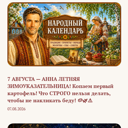
7 АВГУСТА — АННА ЛЕТНЯЯ
ЗИМОУКАЗАТЕЛЬНИЦА! Копаем первый
картофель! Что СТРОГО нельзя делать,
чтобы не накликать беду! 🥔🌿⚠️
07.08.2026