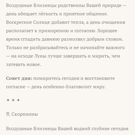
Воздушные Близнецы родственны Вашей природе —
день обещает лёгкость и приятное общение.
Воскресное Солнце добавит тепла, а день очищения
располагает к примирению и согласию. Хорошее
время сгладить давнюю размолвку добрым словом.
Только не разбрасывайтесь и не начинайте важного
— на исходе Луны лучше завершать и мирить, чем
затевать новое.
Совет дня:
помиритесь сегодня и восстановите
согласие — день особенно благоволит миру.
✦ ✦ ✦
♏ Скорпионы
Воздушные Близнецы Вашей водной глубине сегодня