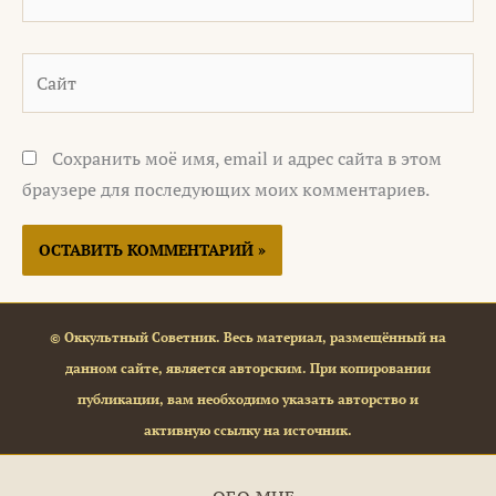
Сайт
Сохранить моё имя, email и адрес сайта в этом
браузере для последующих моих комментариев.
© Оккультный Советник. Весь материал, размещённый на
данном сайте, является авторским. При копировании
публикации, вам необходимо указать авторство и
активную ссылку на источник.