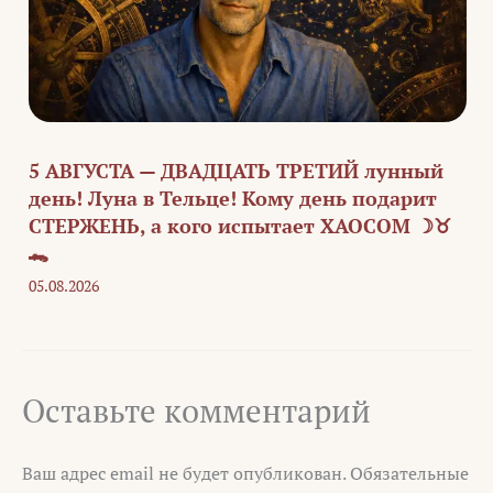
5 АВГУСТА — ДВАДЦАТЬ ТРЕТИЙ лунный
день! Луна в Тельце! Кому день подарит
СТЕРЖЕНЬ, а кого испытает ХАОСОМ ☽♉
🐊
05.08.2026
Оставьте комментарий
Ваш адрес email не будет опубликован.
Обязательные