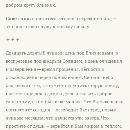
добром кругу близких.
Совет дня:
очиститесь сегодня от тревог и обид —
это подготовит душу к новому началу.
✦ ✦ ✦
Двадцать девятый лунный день под Близнецами, в
воскресенье под щедрым Солнцем, в день очищения
и завершения — время прощения, лёгкости и
освобождения перед обновлением. Сегодня небо
благоволит тем, кто умеет отпустить старую обиду,
навести порядок в доме и душе и сказать доброе
слово тому, с кем был в размолвке. Что Вы завершите
и отпустите сегодня — освободит Вас перед новым
лунным месяцем, что начнётся уже завтра. Что
простите от души — вернётся к Вам миром и теплом.