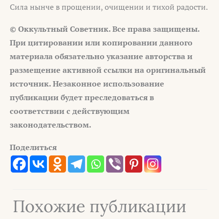
Сила нынче в прощении, очищении и тихой радости.
© Оккультный Советник. Все права защищены.
При цитировании или копировании данного
материала обязательно указание авторства и
размещение активной ссылки на оригинальный
источник. Незаконное использование
публикации будет преследоваться в
соответствии с действующим
законодательством.
Поделиться
Похожие публикации