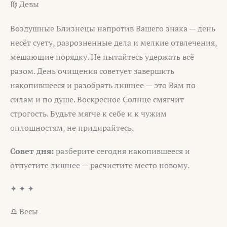
♍ Девы
Воздушные Близнецы напротив Вашего знака — день
несёт суету, разрозненные дела и мелкие отвлечения,
мешающие порядку. Не пытайтесь удержать всё
разом. День очищения советует завершить
накопившееся и разобрать лишнее — это Вам по
силам и по душе. Воскресное Солнце смягчит
строгость. Будьте мягче к себе и к чужим
оплошностям, не придирайтесь.
Совет дня:
разберите сегодня накопившееся и
отпустите лишнее — расчистите место новому.
✦ ✦ ✦
♎ Весы