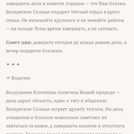
завершить дела и навести порядок — это Вам близко.
Воскресное Солнце подарит тёплый отдых в кругу
семьи. Не начинайте крупного и не меняйте работы
— на исходе Луны время завершать, а не затевать.
Совет дня:
доведите сегодня до конца давнее дело, а
вечер подарите близким.
✦ ✦ ✦
♒ Водолеи
Воздушные Близнецы созвучны Вашей природе —
день дарит лёгкость, идеи и тягу к общению.
Воскресное Солнце согреет дружбу теплом. Но день
очищения и близкое новолуние советуют не
хвататься за новое, а завершить начатое и отпустить