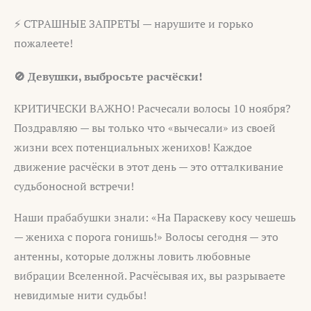
⚡ СТРАШНЫЕ ЗАПРЕТЫ — нарушите и горько
пожалеете!
🚫 Девушки, выбросьте расчёски!
КРИТИЧЕСКИ ВАЖНО! Расчесали волосы 10 ноября?
Поздравляю — вы только что «вычесали» из своей
жизни всех потенциальных женихов! Каждое
движение расчёски в этот день — это отталкивание
судьбоносной встречи!
Наши прабабушки знали: «На Параскеву косу чешешь
— жениха с порога гонишь!» Волосы сегодня — это
антенны, которые должны ловить любовные
вибрации Вселенной. Расчёсывая их, вы разрываете
невидимые нити судьбы!