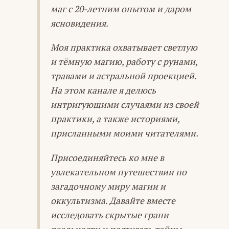
маг с 20-летним опытом и даром
ясновидения.
Моя практика охватывает светлую
и тёмную магию, работу с рунами,
травами и астральной проекцией.
На этом канале я делюсь
интригующими случаями из своей
практики, а также историями,
присланными моими читателями.
Присоединяйтесь ко мне в
увлекательном путешествии по
загадочному миру магии и
оккультизма. Давайте вместе
исследовать скрытые грани