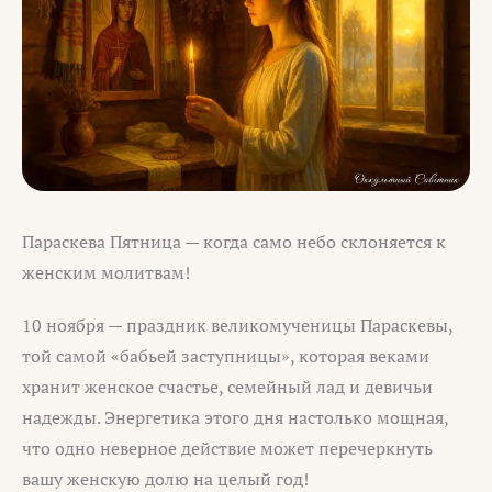
Параскева Пятница — когда само небо склоняется к
женским молитвам!
10 ноября — праздник великомученицы Параскевы,
той самой «бабьей заступницы», которая веками
хранит женское счастье, семейный лад и девичьи
надежды. Энергетика этого дня настолько мощная,
что одно неверное действие может перечеркнуть
вашу женскую долю на целый год!