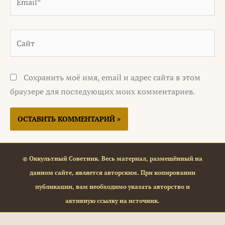
Сайт
Сохранить моё имя, email и адрес сайта в этом
браузере для последующих моих комментариев.
© Оккультный Советник. Весь материал, размещённый на
данном сайте, является авторским. При копировании
публикации, вам необходимо указать авторство и
активную ссылку на источник.