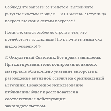
Соблюдайте запреты со трепетом, выполняйте
ритуалы с чистым сердцем — и Параскева-заступница
покроет вас своим святым покровом!
Помните: святая особенно строга к тем, кто
пренебрегает традициями! Но к почтительным она
щедра безмерно! ✨
© Оккультный Советник. Все права защищены.
При цитировании или копировании данного
материала обязательно указание авторства и
размещение активной ссылки на оригинальный
источник. Незаконное использование
публикации будет преследоваться в
соответствии с действующим
законодательством.