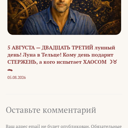
5 АВГУСТА — ДВАДЦАТЬ ТРЕТИЙ лунный
день! Луна в Тельце! Кому день подарит
СТЕРЖЕНЬ, а кого испытает ХАОСОМ ☽♉
🐊
05.08.2026
Оставьте комментарий
Ваш адрес email не будет опубликован.
Обязательные