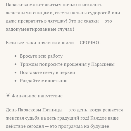
Параскева может явиться ночью и исколоть
железными спицами, свести пальцы судорогой или
даже превратить в лягушку! Это не сказки — это
задокументированные случаи!
Если всё-таки пряли или шили — СРОЧНО:
Бросьте всю работу
Трижды попросите прощения у Параскевы
Поставьте свечу в церкви
Раздайте милостыню
🌟 Финальное напутствие
День Параскевы Пятницы — это день, когда решается
женская судьба на весь грядущий год! Каждое ваше
действие сегодня — это программа на будущее!