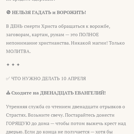
🚫 НЕЛЬЗЯ ГАДАТЬ и ВОРОЖИТЬ!
В ДЕНЬ смерти Христа обращаться к ворожбе,
заговорам, картам, рунам — это ПОЛНОЕ
непонимание христианства. Никакой магии! Только
МОЛИТВА.
✦ ✦ ✦
✅ ЧТО НУЖНО ДЕЛАТЬ 10 АПРЕЛЯ
⛪ Сходите на ДВЕНАДЦАТЬ ЕВАНГЕЛИЙ!
Утренняя служба со чтением двенадцати отрывков о
Страстях. Возьмите свечу. Постарайтесь донести
ГОРЯЩУЮ до дома — чтобы потом выжечь крест над
дверью. Если до конца не получается — хотя бы