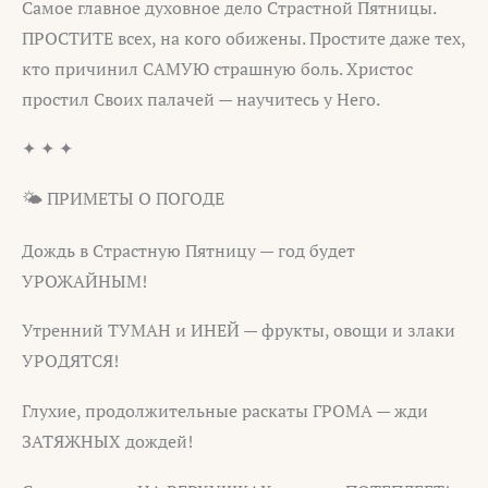
Самое главное духовное дело Страстной Пятницы.
ПРОСТИТЕ всех, на кого обижены. Простите даже тех,
кто причинил САМУЮ страшную боль. Христос
простил Своих палачей — научитесь у Него.
✦ ✦ ✦
🌤️ ПРИМЕТЫ О ПОГОДЕ
Дождь в Страстную Пятницу — год будет
УРОЖАЙНЫМ!
Утренний ТУМАН и ИНЕЙ — фрукты, овощи и злаки
УРОДЯТСЯ!
Глухие, продолжительные раскаты ГРОМА — жди
ЗАТЯЖНЫХ дождей!