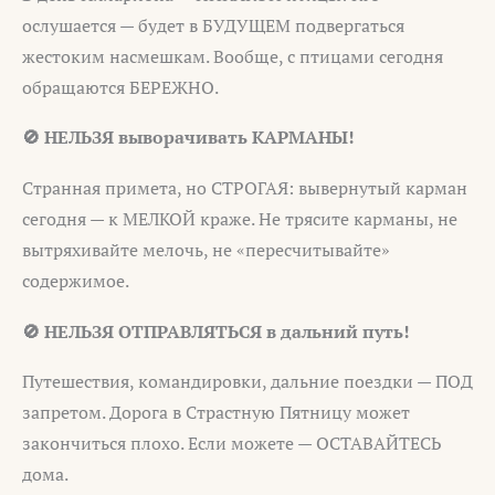
ослушается — будет в БУДУЩЕМ подвергаться
жестоким насмешкам. Вообще, с птицами сегодня
обращаются БЕРЕЖНО.
🚫 НЕЛЬЗЯ выворачивать КАРМАНЫ!
Странная примета, но СТРОГАЯ: вывернутый карман
сегодня — к МЕЛКОЙ краже. Не трясите карманы, не
вытряхивайте мелочь, не «пересчитывайте»
содержимое.
🚫 НЕЛЬЗЯ ОТПРАВЛЯТЬСЯ в дальний путь!
Путешествия, командировки, дальние поездки — ПОД
запретом. Дорога в Страстную Пятницу может
закончиться плохо. Если можете — ОСТАВАЙТЕСЬ
дома.