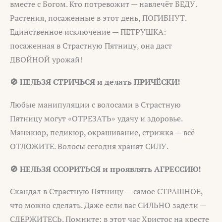
вместе с Богом. Кто потревожит — навлечёт БЕДУ.
Растения, посаженные в этот день, ПОГИБНУТ.
Единственное исключение — ПЕТРУШКА:
посаженная в Страстную Пятницу, она даст
ДВОЙНОЙ урожай!
🚫 НЕЛЬЗЯ СТРИЧЬСЯ и делать ПРИЧЁСКИ!
Любые манипуляции с волосами в Страстную
Пятницу могут «ОТРЕЗАТЬ» удачу и здоровье.
Маникюр, педикюр, окрашивание, стрижка — всё
ОТЛОЖИТЕ. Волосы сегодня хранят СИЛУ.
🚫 НЕЛЬЗЯ ССОРИТЬСЯ и проявлять АГРЕССИЮ!
Скандал в Страстную Пятницу — самое СТРАШНОЕ,
что можно сделать. Даже если вас СИЛЬНО задели —
СДЕРЖИТЕСЬ. Помните: в этот час Христос на кресте