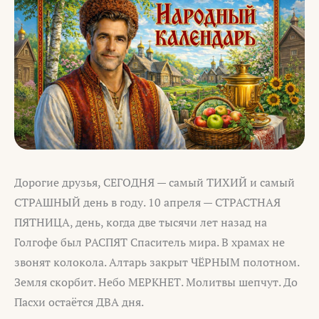
Дорогие друзья, СЕГОДНЯ — самый ТИХИЙ и самый
СТРАШНЫЙ день в году. 10 апреля — СТРАСТНАЯ
ПЯТНИЦА, день, когда две тысячи лет назад на
Голгофе был РАСПЯТ Спаситель мира. В храмах не
звонят колокола. Алтарь закрыт ЧЁРНЫМ полотном.
Земля скорбит. Небо МЕРКНЕТ. Молитвы шепчут. До
Пасхи остаётся ДВА дня.