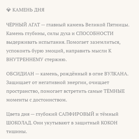
💎 КАМЕНЬ ДНЯ
ЧЁРНЫЙ АГАТ — главный камень Великой Пятницы.
Камень глубины, силы духа и СПОСОБНОСТИ
выдерживать испытания. Помогает заземлиться,
успокоить бурю эмоций, направить мысли К
ВНУТРЕННЕМУ стержню.
ОБСИДИАН — камень, рождённый в огне ВУЛКАНА.
Защищает от негативной энергии, очищает
пространство, помогает встретить самые ТЁМНЫЕ
моменты с достоинством.
Цвета дня — глубокий САПФИРОВЫЙ и тёмный
ШОКОЛАД. Они укутывают в защитный КОКОН
тишины.