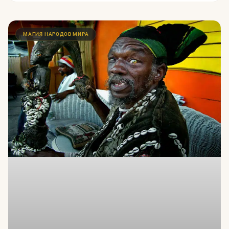
МАГИЯ НАРОДОВ МИРА