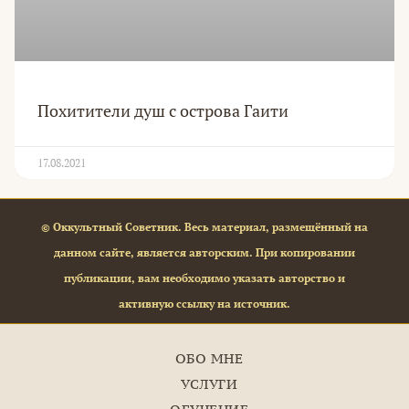
Похитители душ с острова Гаити
17.08.2021
© Оккультный Советник. Весь материал, размещённый на
данном сайте, является авторским. При копировании
публикации, вам необходимо указать авторство и
активную ссылку на источник.
ОБО МНЕ
УСЛУГИ