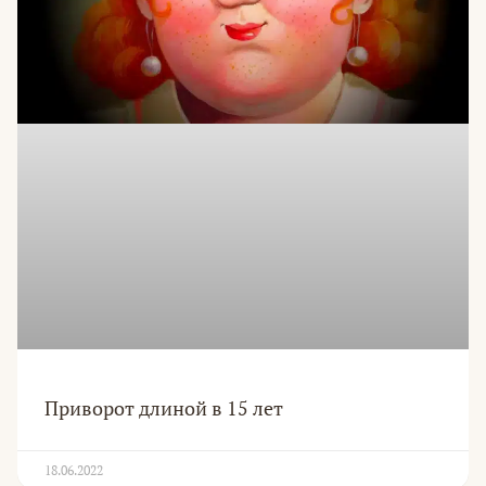
Приворот длиной в 15 лет
18.06.2022