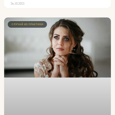
26.10.2023
СЛУЧАЙ ИЗ ПРАКТИКИ