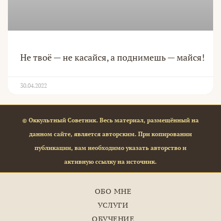
Не твоё — не касайся, а поднимешь — майся!
30.04.2022
© Оккультный Советник. Весь материал, размещённый на
данном сайте, является авторским. При копировании
публикации, вам необходимо указать авторство и
активную ссылку на источник.
ОБО МНЕ
УСЛУГИ
ОБУЧЕНИЕ