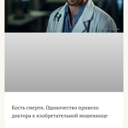
Кость смерти. Одиночество привело
доктора к изобретательной мошеннице