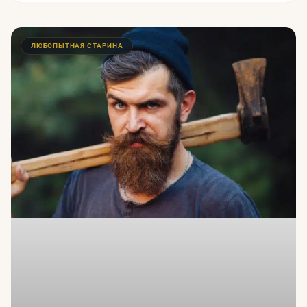
ЛЮБОПЫТНАЯ СТАРИНА