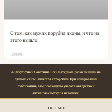
О том, как мужик порубил иконы, и что из
этого вышло
16.08.2021
© Оккультный Советник. Весь материал, размещённый на
данном сайте, является авторским. При копировании
публикации, вам необходимо указать авторство и
активную ссылку на источник.
ОБО МНЕ