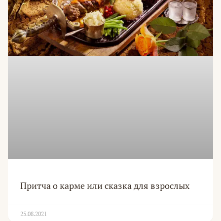
Притча о карме или сказка для взрослых
25.08.2021