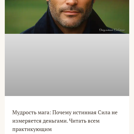
Мудрость мага: Почему истинная Сила не
измеряется деньгами. Читать всем
практикующим