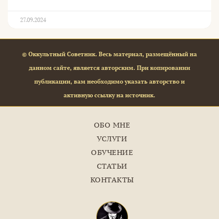
27.09.2024
© Оккультный Советник. Весь материал, размещённый на
данном сайте, является авторским. При копировании
публикации, вам необходимо указать авторство и
активную ссылку на источник.
ОБО МНЕ
УСЛУГИ
ОБУЧЕНИЕ
СТАТЬИ
КОНТАКТЫ