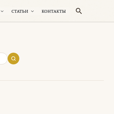
Поиск
СТАТЬИ
КОНТАКТЫ