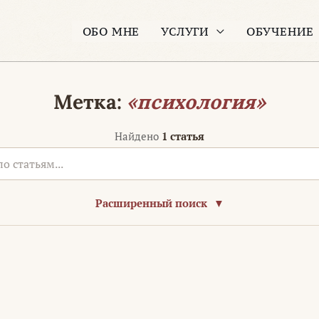
ОБО МНЕ
УСЛУГИ
ОБУЧЕНИЕ
Метка:
«психология»
Найдено
1 статья
Расширенный поиск
▼