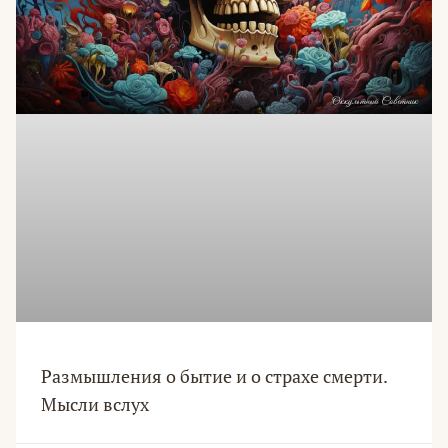
Размышления о бытие и о страхе смерти.
Мысли вслух