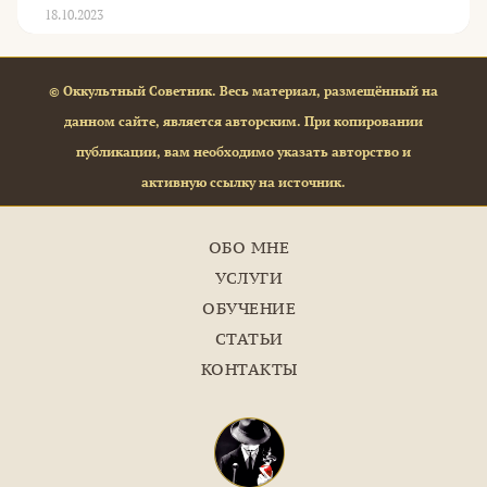
18.10.2023
© Оккультный Советник. Весь материал, размещённый на
данном сайте, является авторским. При копировании
публикации, вам необходимо указать авторство и
активную ссылку на источник.
ОБО МНЕ
УСЛУГИ
ОБУЧЕНИЕ
СТАТЬИ
КОНТАКТЫ