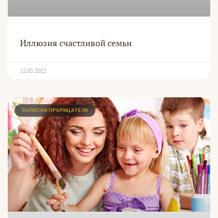
Иллюзия счастливой семьи
15.05.2022
ЗАПИСКИ ПРОРИЦАТЕЛЯ