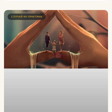
СЛУЧАЙ ИЗ ПРАКТИКИ