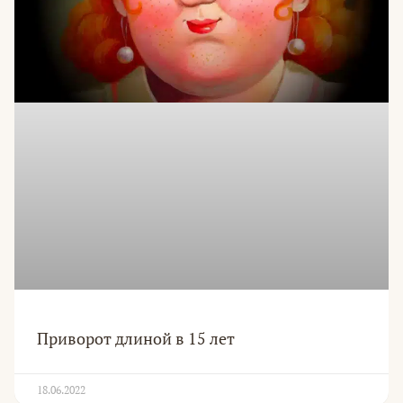
Приворот длиной в 15 лет
18.06.2022