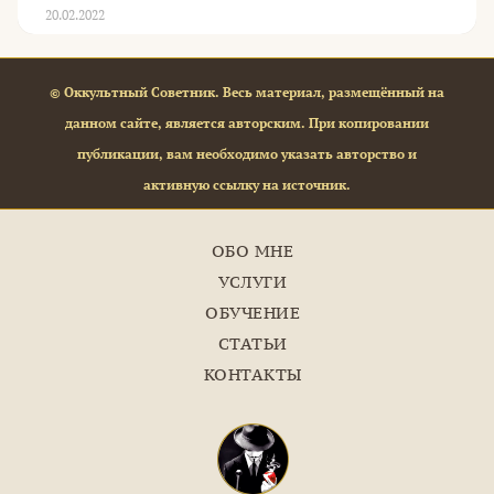
20.02.2022
© Оккультный Советник. Весь материал, размещённый на
данном сайте, является авторским. При копировании
публикации, вам необходимо указать авторство и
активную ссылку на источник.
ОБО МНЕ
УСЛУГИ
ОБУЧЕНИЕ
СТАТЬИ
КОНТАКТЫ