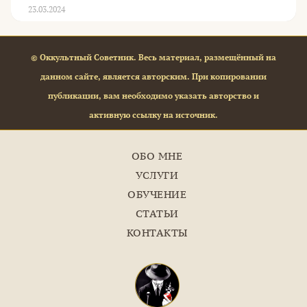
23.03.2024
© Оккультный Советник. Весь материал, размещённый на
данном сайте, является авторским. При копировании
публикации, вам необходимо указать авторство и
активную ссылку на источник.
ОБО МНЕ
УСЛУГИ
ОБУЧЕНИЕ
СТАТЬИ
КОНТАКТЫ