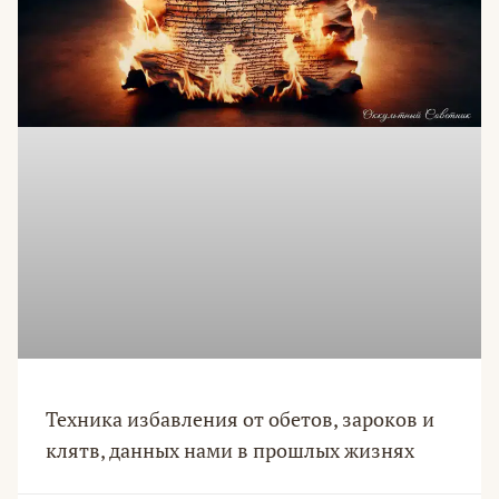
Техника избавления от обетов, зароков и
клятв, данных нами в прошлых жизнях