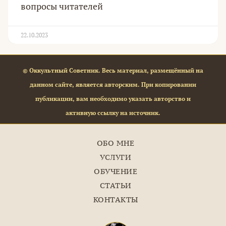
вопросы читателей
22.10.2023
© Оккультный Советник. Весь материал, размещённый на
данном сайте, является авторским. При копировании
публикации, вам необходимо указать авторство и
активную ссылку на источник.
ОБО МНЕ
УСЛУГИ
ОБУЧЕНИЕ
СТАТЬИ
КОНТАКТЫ