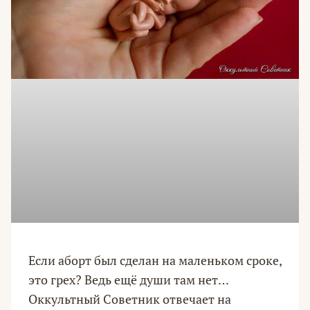
Если аборт был сделан на маленьком сроке,
это грех? Ведь ещё души там нет…
Оккультный Советник отвечает на