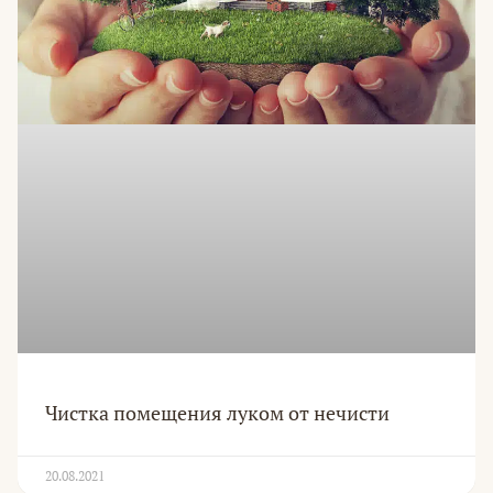
Чистка помещения луком от нечисти
20.08.2021