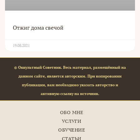
Отжиг дома свечой
19.08.2021
© Оккультный Советник. Весь материал, размещённый на
данном сайте, является авторским. При копировании
публикации, вам необходимо указать авторство и
активную ссылку на источник.
ОБО МНЕ
УСЛУГИ
ОБУЧЕНИЕ
СТАТЬИ