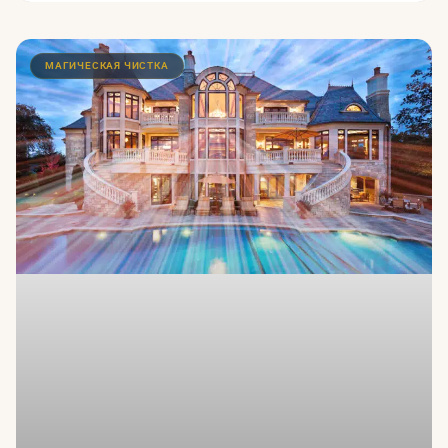
МАГИЧЕСКАЯ ЧИСТКА