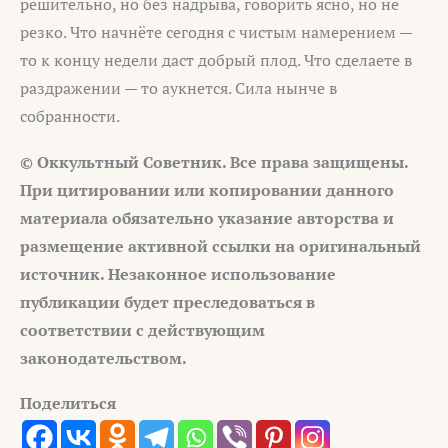
решительно, но без надрыва, говорить ясно, но не
резко. Что начнёте сегодня с чистым намерением —
то к концу недели даст добрый плод. Что сделаете в
раздражении — то аукнется. Сила нынче в
собранности.
© Оккультный Советник. Все права защищены.
При цитировании или копировании данного
материала обязательно указание авторства и
размещение активной ссылки на оригинальный
источник. Незаконное использование
публикации будет преследоваться в
соответствии с действующим
законодательством.
Поделиться