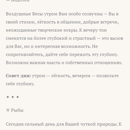
Воздушные Весы утром Вам особо созвучны — Вы в
своей стихии, лёгкость в общении, добрые встречи,
неожиданные творческие искры. К вечеру тон
сменится на более глубокий и страстный — это вызов
для Вас, но и интересная возможность. Не
сопротивляйтесь, дайте себе пережить эту глубину.
Возможна важная мысль о собственных отношениях.
Совет дня:
утром — лёгкость, вечером — позвольте
себе глубину.
✦ ✦ ✦
♓ Рыбы
Сегодня сильный день для Вашей чуткой природы. К