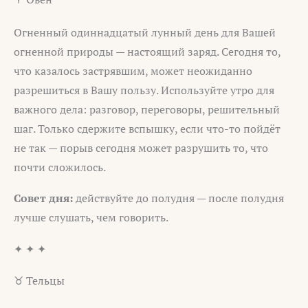
Огненный одиннадцатый лунный день для Вашей
огненной природы — настоящий заряд. Сегодня то,
что казалось застрявшим, может неожиданно
разрешиться в Вашу пользу. Используйте утро для
важного дела: разговор, переговоры, решительный
шаг. Только сдержите вспышку, если что-то пойдёт
не так — порыв сегодня может разрушить то, что
почти сложилось.
Совет дня:
действуйте до полудня — после полудня
лучше слушать, чем говорить.
✦ ✦ ✦
♉ Тельцы