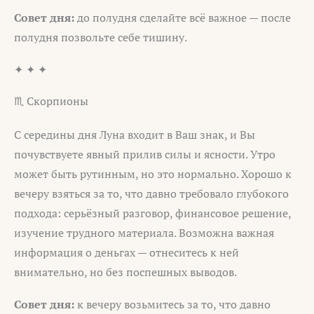
Совет дня:
до полудня сделайте всё важное — после
полудня позвольте себе тишину.
✦ ✦ ✦
♏ Скорпионы
С середины дня Луна входит в Ваш знак, и Вы
почувствуете явный прилив силы и ясности. Утро
может быть рутинным, но это нормально. Хорошо к
вечеру взяться за то, что давно требовало глубокого
подхода: серьёзный разговор, финансовое решение,
изучение трудного материала. Возможна важная
информация о деньгах — отнеситесь к ней
внимательно, но без поспешных выводов.
Совет дня:
к вечеру возьмитесь за то, что давно