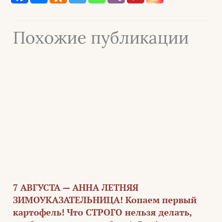
Похожие публикации
7 АВГУСТА — АННА ЛЕТНЯЯ
ЗИМОУКАЗАТЕЛЬНИЦА! Копаем первый
картофель! Что СТРОГО нельзя делать,