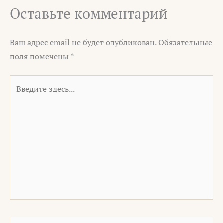
Оставьте комментарий
Ваш адрес email не будет опубликован.
Обязательные
поля помечены
*
Введите
здесь...
Имя*