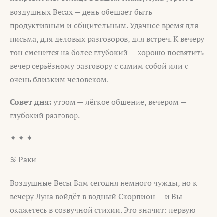
воздушных Весах — день обещает быть
продуктивным и общительным. Удачное время для
письма, для деловых разговоров, для встреч. К вечеру
тон сменится на более глубокий — хорошо посвятить
вечер серьёзному разговору с самим собой или с
очень близким человеком.
Совет дня:
утром — лёгкое общение, вечером —
глубокий разговор.
✦ ✦ ✦
♋ Раки
Воздушные Весы Вам сегодня немного чужды, но к
вечеру Луна войдёт в водный Скорпион — и Вы
окажетесь в созвучной стихии. Это значит: первую