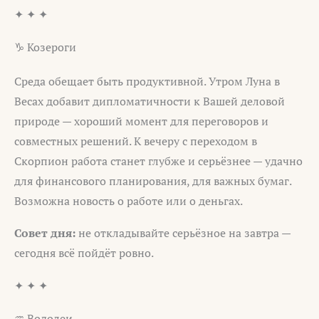
✦ ✦ ✦
♑ Козероги
Среда обещает быть продуктивной. Утром Луна в
Весах добавит дипломатичности к Вашей деловой
природе — хороший момент для переговоров и
совместных решений. К вечеру с переходом в
Скорпион работа станет глубже и серьёзнее — удачно
для финансового планирования, для важных бумаг.
Возможна новость о работе или о деньгах.
Совет дня:
не откладывайте серьёзное на завтра —
сегодня всё пойдёт ровно.
✦ ✦ ✦
♒ Водолеи