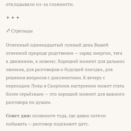
откладывали из-за сложности.
✦ ✦ ✦
♐ Стрельцы
Огненный одиннадцатый лунный день Вашей
огненной природе родственен — заряд энергии, тяга
к движению, к новому. Хороший момент для дальних
звонков, для разговоров о будущей поездке, для
решения вопросов с документами. К вечеру с
переходом Луны в Скорпион настроение может стать
более серьёзным — это хороший момент для важного
разговора по душам.
Совет дня:
позвоните туда, где давно хотели
побывать — разговор подскажет дату.