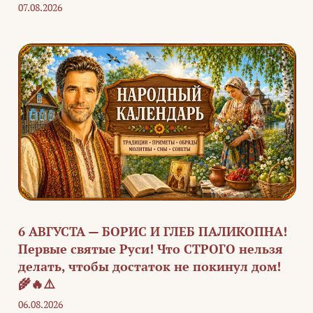
07.08.2026
6 АВГУСТА — БОРИС И ГЛЕБ ПАЛИКОПНА!
Первые святые Руси! Что СТРОГО нельзя
делать, чтобы достаток не покинул дом!
🌾🔥⚠️
06.08.2026