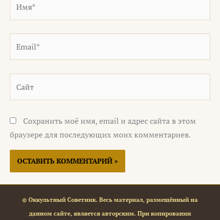
Email*
Сайт
Сохранить моё имя, email и адрес сайта в этом
браузере для последующих моих комментариев.
© Оккультный Советник. Весь материал, размещённый на
данном сайте, является авторским. При копировании