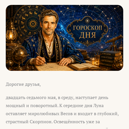
Дорогие друзья,
двадцать седьмого мая, в среду, наступает день
мощный и поворотный. К середине дня Луна
оставляет миролюбивых Весов и входит в глубокий,
страстный Скорпион. Освещённость уже за