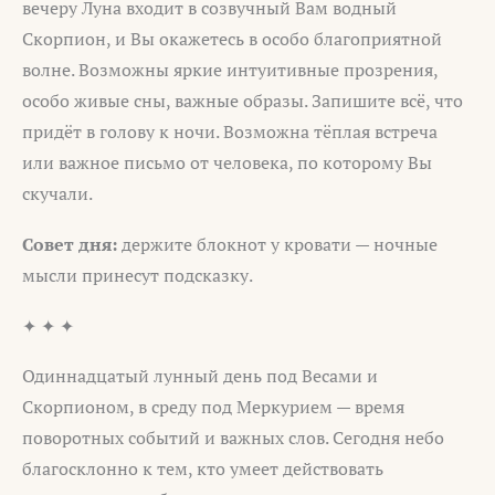
вечеру Луна входит в созвучный Вам водный
Скорпион, и Вы окажетесь в особо благоприятной
волне. Возможны яркие интуитивные прозрения,
особо живые сны, важные образы. Запишите всё, что
придёт в голову к ночи. Возможна тёплая встреча
или важное письмо от человека, по которому Вы
скучали.
Совет дня:
держите блокнот у кровати — ночные
мысли принесут подсказку.
✦ ✦ ✦
Одиннадцатый лунный день под Весами и
Скорпионом, в среду под Меркурием — время
поворотных событий и важных слов. Сегодня небо
благосклонно к тем, кто умеет действовать