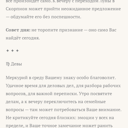
всё произойдёт само. К вечеру с переходом Луны в
Скорпион может прийти неожиданное предложение
— обдумайте его без поспешности.
Совет дня:
не торопите признание — оно само Вас
найдёт сегодня.
✦ ✦ ✦
♍ Девы
Меркурий в среду Вашему знаку особо благоволит.
Удачное время для деловых дел, для разбора рабочих
вопросов, для важной переписки. Утро посвятите
делам, а к вечеру переключитесь на семейные
вопросы — там может потребоваться Ваше внимание.
Не критикуйте сегодня близких: эмоции у всех на
пределе, и Ваше точное замечание может ранить