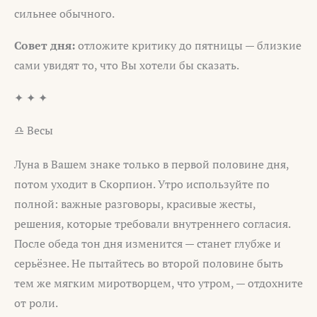
сильнее обычного.
Совет дня:
отложите критику до пятницы — близкие
сами увидят то, что Вы хотели бы сказать.
✦ ✦ ✦
♎ Весы
Луна в Вашем знаке только в первой половине дня,
потом уходит в Скорпион. Утро используйте по
полной: важные разговоры, красивые жесты,
решения, которые требовали внутреннего согласия.
После обеда тон дня изменится — станет глубже и
серьёзнее. Не пытайтесь во второй половине быть
тем же мягким миротворцем, что утром, — отдохните
от роли.